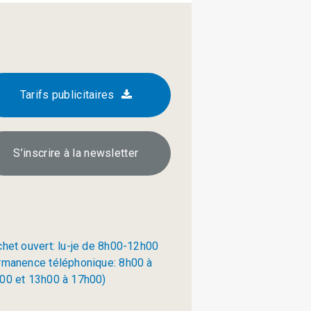
Tarifs publicitaires
S’inscrire à la newsletter
chet ouvert: lu-je de 8h00-12h00
rmanence téléphonique: 8h00 à
00 et 13h00 à 17h00)