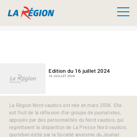
Edition du 16 juillet 2024
16 JUILLET 2024
La Région Nord vaudois est née en mars 2006. Elle
est fruit de la réflexion d’un groupe de journalistes,
appuyés par des personnalités du Nord vaudois, qui
regrettaient la disparition de La Presse Nord vaudois,
quotidien édité par la Société anonyme du Journal