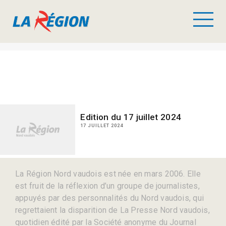
Edition du 17 juillet 2024
17 JUILLET 2024
La Région Nord vaudois est née en mars 2006. Elle
est fruit de la réflexion d’un groupe de journalistes,
appuyés par des personnalités du Nord vaudois, qui
regrettaient la disparition de La Presse Nord vaudois,
quotidien édité par la Société anonyme du Journal