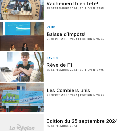
Vachement bien fêté!
25 SEPTEMBRE 2024 | EDITION N°3795
VAUD
Baisse d’impôts!
25 SEPTEMBRE 2024 | EDITION N°3795
BAVOIS
Rêve de F1
25 SEPTEMBRE 2024 | EDITION N°3795
Les Combiers unis!
25 SEPTEMBRE 2024 | EDITION N°3795
Edition du 25 septembre 2024
25 SEPTEMBRE 2024