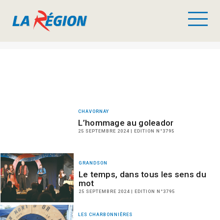
CHAVORNAY
L’hommage au goleador
25 SEPTEMBRE 2024 | EDITION N°3795
GRANDSON
Le temps, dans tous les sens du
mot
25 SEPTEMBRE 2024 | EDITION N°3795
LES CHARBONNIÈRES