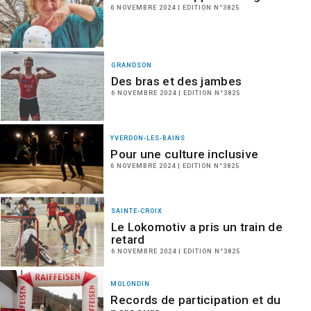
6 NOVEMBRE 2024 | EDITION N°3825
GRANDSON
Des bras et des jambes
6 NOVEMBRE 2024 | EDITION N°3825
YVERDON-LES-BAINS
Pour une culture inclusive
6 NOVEMBRE 2024 | EDITION N°3825
SAINTE-CROIX
Le Lokomotiv a pris un train de
retard
6 NOVEMBRE 2024 | EDITION N°3825
MOLONDIN
Records de participation et du