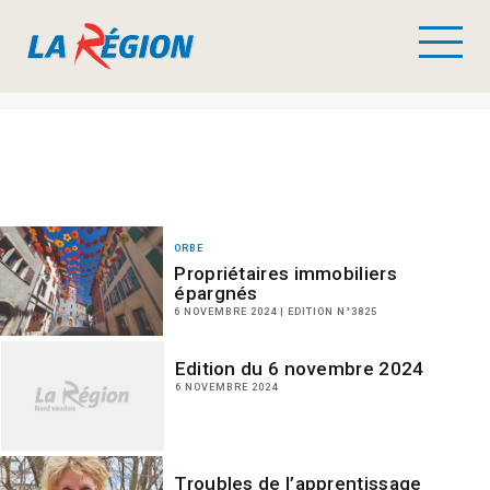
ORBE
Propriétaires immobiliers
épargnés
6 NOVEMBRE 2024 | EDITION N°3825
Edition du 6 novembre 2024
6 NOVEMBRE 2024
Troubles de l’apprentissage