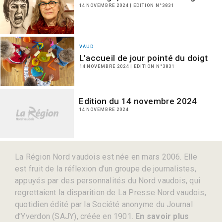
14 NOVEMBRE 2024 | EDITION N°3831
VAUD
L’accueil de jour pointé du doigt
14 NOVEMBRE 2024 | EDITION N°3831
Edition du 14 novembre 2024
14 NOVEMBRE 2024
La Région Nord vaudois est née en mars 2006. Elle
est fruit de la réflexion d’un groupe de journalistes,
appuyés par des personnalités du Nord vaudois, qui
regrettaient la disparition de La Presse Nord vaudois,
quotidien édité par la Société anonyme du Journal
d’Yverdon (SAJY), créée en 1901.
En savoir plus