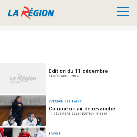
Edition du 11 décembre
11 DÉCEMBRE 2024
YVERDON-LES-BAINS
Comme un air de revanche
11 DÉCEMBRE 2024 | EDITION N°3850
BAVOIS