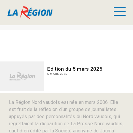
Edition du 5 mars 2025
5 MARS 2025
La Région Nord vaudois est née en mars 2006. Elle
est fruit de la réflexion d’un groupe de journalistes,
appuyés par des personnalités du Nord vaudois, qui
regrettaient la disparition de La Presse Nord vaudois,
quotidien édité par la Société anonyme du Journal