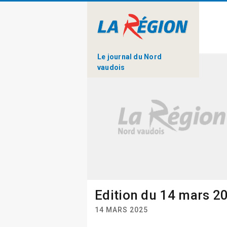
Le journal du Nord
vaudois
Edition du 14 mars 2
14 MARS 2025