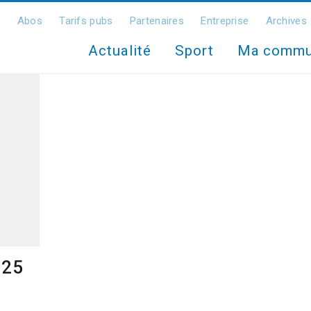
Abos
Tarifs pubs
Partenaires
Entreprise
Archives
Actualité
Sport
Ma comm
025