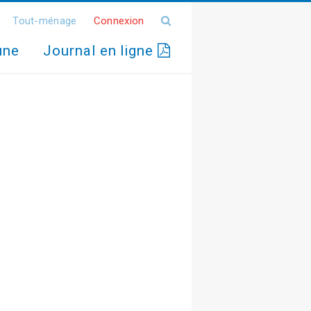
Tout-ménage
Connexion
une
Journal en ligne