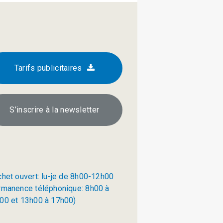
Tarifs publicitaires
S’inscrire à la newsletter
chet ouvert: lu-je de 8h00-12h00
rmanence téléphonique: 8h00 à
00 et 13h00 à 17h00)