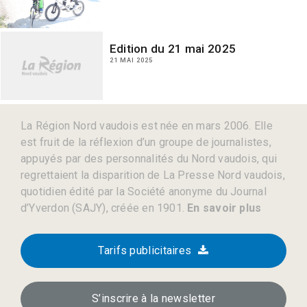
Edition du 21 mai 2025
21 MAI 2025
La Région Nord vaudois est née en mars 2006. Elle
est fruit de la réflexion d’un groupe de journalistes,
appuyés par des personnalités du Nord vaudois, qui
regrettaient la disparition de La Presse Nord vaudois,
quotidien édité par la Société anonyme du Journal
d’Yverdon (SAJY), créée en 1901.
En savoir plus
Tarifs publicitaires
S’inscrire à la newsletter