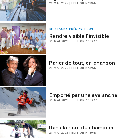
21 MAI 2025 | EDITION N°3947
MONTAGNY-PRÈS-YVERDON
Rendre visible l’invisible
21 MAI 2025 | EDITION N°3947
Parler de tout, en chanson
21 MAI 2025 | EDITION N°3947
Emporté par une avalanche
21 MAI 2025 | EDITION N°3947
Dans la roue du champion
21 MAI 2025 | EDITION N°3947