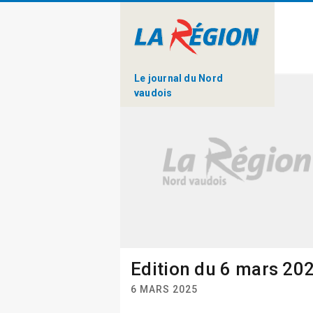
Le journal du Nord
vaudois
Edition du 6 mars 20
6 MARS 2025