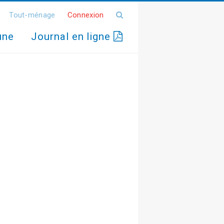
Tout-ménage
Connexion
une
Journal en ligne