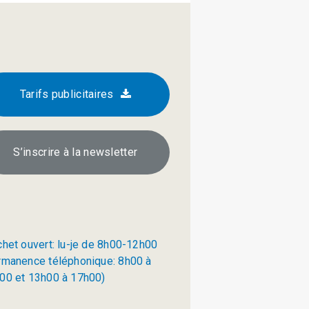
Tarifs publicitaires
S’inscrire à la newsletter
chet ouvert: lu-je de 8h00-12h00
rmanence téléphonique: 8h00 à
00 et 13h00 à 17h00)