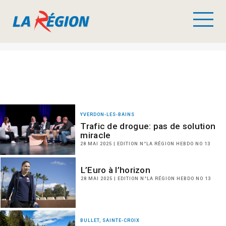
YVERDON-LES-BAINS
Trafic de drogue: pas de solution
miracle
28 MAI 2025 | EDITION N°LA RÉGION HEBDO NO 13
L’Euro à l’horizon
28 MAI 2025 | EDITION N°LA RÉGION HEBDO NO 13
BULLET, SAINTE-CROIX