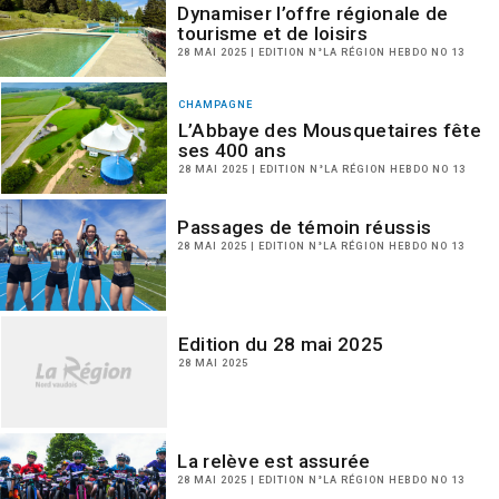
Dynamiser l’offre régionale de
tourisme et de loisirs
28 MAI 2025 | EDITION N°LA RÉGION HEBDO NO 13
CHAMPAGNE
L’Abbaye des Mousquetaires fête
ses 400 ans
28 MAI 2025 | EDITION N°LA RÉGION HEBDO NO 13
Passages de témoin réussis
28 MAI 2025 | EDITION N°LA RÉGION HEBDO NO 13
Edition du 28 mai 2025
28 MAI 2025
La relève est assurée
28 MAI 2025 | EDITION N°LA RÉGION HEBDO NO 13