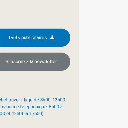
Tarifs publicitaires
S’inscrire à la newsletter
chet ouvert: lu-je de 8h00-12h00
rmanence téléphonique: 8h00 à
00 et 13h00 à 17h00)