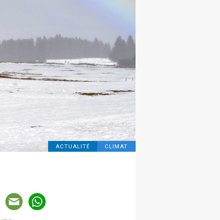
ACTUALITÉ
CLIMAT