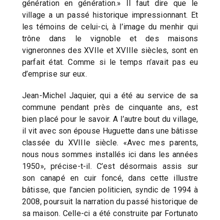
génération en génération.» Il faut dire que le
village a un passé historique impressionnant. Et
les témoins de celui-ci, à l’image du menhir qui
trône dans le vignoble et des maisons
vigneronnes des XVIIe et XVIIIe siècles, sont en
parfait état. Comme si le temps n’avait pas eu
d’emprise sur eux.
Jean-Michel Jaquier, qui a été au service de sa
commune pendant près de cinquante ans, est
bien placé pour le savoir. A l’autre bout du village,
il vit avec son épouse Huguette dans une bâtisse
classée du XVIIIe siècle. «Avec mes parents,
nous nous sommes installés ici dans les années
1950», précise-t-il. C’est désormais assis sur
son canapé en cuir foncé, dans cette illustre
bâtisse, que l’ancien politicien, syndic de 1994 à
2008, poursuit la narration du passé historique de
sa maison. Celle-ci a été construite par Fortunato