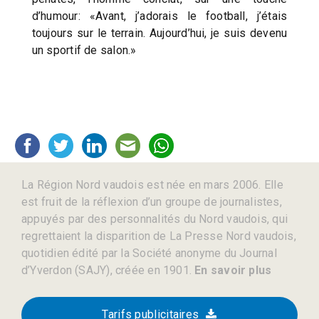
d’humour: «Avant, j’adorais le football, j’étais
toujours sur le terrain. Aujourd’hui, je suis devenu
un sportif de salon.»
La Région Nord vaudois est née en mars 2006. Elle
est fruit de la réflexion d’un groupe de journalistes,
appuyés par des personnalités du Nord vaudois, qui
regrettaient la disparition de La Presse Nord vaudois,
quotidien édité par la Société anonyme du Journal
d’Yverdon (SAJY), créée en 1901.
En savoir plus
Tarifs publicitaires