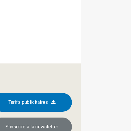
Tarifs publicitaires
S’inscrire à la newsletter