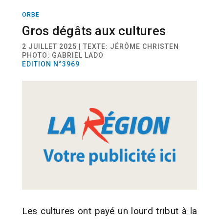
ORBE
ACTUALITÉ
Gros dégâts aux cultures
2 JUILLET 2025 | TEXTE: JÉRÔME CHRISTEN
PHOTO: GABRIEL LADO
EDITION N°3969
Les cultures ont payé un lourd tribut à la