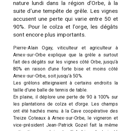
nature lundi dans la région d’Orbe, à la
suite d’une tempête de grêle. Les vignes
accusent une perte qui varie entre 50 et
90%. Pour le colza et l’orge, les dégâts
sont encore plus importants.
Pierre-Alain Ogay, viticulteur et agriculteur à
Arnex-sur-Orbe explique que la grêle a surtout
fait des dégâts sur les vignes côté Orbe, jusqu’à
80% en raison d’une forte bise et moins côté
Arnex-sur-Orbe, soit jusqu’à 50%.
Les grêlons atteignaient à certains endroits la
taille d’une balle de tennis de table.
En plaine, il déplore une perte de 90 à 100% sur
les plantations de colza et d’orge. Les champs
ont été hachés menu. à la Cave coopérative des
Treize Coteaux à Arnex-sur-Orbe, le vigneron et
vice-président Jean-Patrick Gozel fait la même