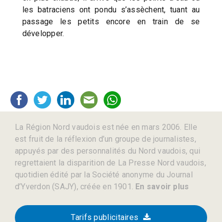
les batraciens ont pondu s’assèchent, tuant au
passage les petits encore en train de se
développer.
La Région Nord vaudois est née en mars 2006. Elle
est fruit de la réflexion d’un groupe de journalistes,
appuyés par des personnalités du Nord vaudois, qui
regrettaient la disparition de La Presse Nord vaudois,
quotidien édité par la Société anonyme du Journal
d’Yverdon (SAJY), créée en 1901.
En savoir plus
Tarifs publicitaires