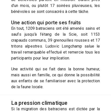
d’un mois, ou plutôt 17 soirées pluvieuses, les
bénévoles se sont consacrés à cette tâche.
Une action qui porte ses fruits
En tout, 1209 batraciens ont été amenés sains et
saufs jusqu’à l’étang de la Scie, soit 1153
crapauds communs, 39 grenouilles rousses et 17
tritons alpestres. Ludovic Longchamp salue le
travail remarquable effectué et remercie tous les
participants pour leur implication.
Une activité qui se fait dans la bonne humeur,
mais aussi en famille, ce qui donne la possibilité
aux enfants de se familiariser avec la protection
de la faune locale.
La pression climatique
Si la migration des batraciens est dictée par la