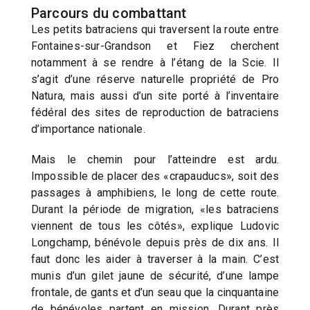
Parcours du combattant
Les petits batraciens qui traversent la route entre
Fontaines-sur-Grandson et Fiez cherchent
notamment à se rendre à l’étang de la Scie. Il
s’agit d’une réserve naturelle propriété de Pro
Natura, mais aussi d’un site porté à l’inventaire
fédéral des sites de reproduction de batraciens
d’importance nationale.
Mais le chemin pour l’atteindre est ardu.
Impossible de placer des «crapauducs», soit des
passages à amphibiens, le long de cette route.
Durant la période de migration, «les batraciens
viennent de tous les côtés», explique Ludovic
Longchamp, bénévole depuis près de dix ans. Il
faut donc les aider à traverser à la main. C’est
munis d’un gilet jaune de sécurité, d’une lampe
frontale, de gants et d’un seau que la cinquantaine
de bénévoles partent en mission. Durant près