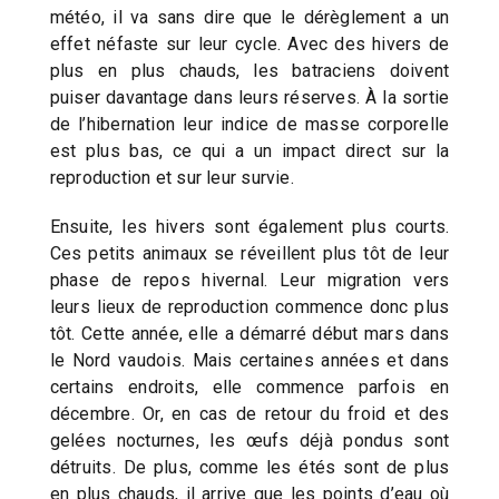
météo, il va sans dire que le dérèglement a un
effet néfaste sur leur cycle. Avec des hivers de
plus en plus chauds, les batraciens doivent
puiser davantage dans leurs réserves. À la sortie
de l’hibernation leur indice de masse corporelle
est plus bas, ce qui a un impact direct sur la
reproduction et sur leur survie.
Ensuite, les hivers sont également plus courts.
Ces petits animaux se réveillent plus tôt de leur
phase de repos hivernal. Leur migration vers
leurs lieux de reproduction commence donc plus
tôt. Cette année, elle a démarré début mars dans
le Nord vaudois. Mais certaines années et dans
certains endroits, elle commence parfois en
décembre. Or, en cas de retour du froid et des
gelées nocturnes, les œufs déjà pondus sont
détruits. De plus, comme les étés sont de plus
en plus chauds, il arrive que les points d’eau où