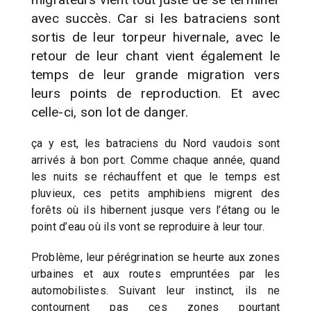
avec succès. Car si les batraciens sont
sortis de leur torpeur hivernale, avec le
retour de leur chant vient également le
temps de leur grande migration vers
leurs points de reproduction. Et avec
celle-ci, son lot de danger.
ça y est, les batraciens du Nord vaudois sont
arrivés à bon port. Comme chaque année, quand
les nuits se réchauffent et que le temps est
pluvieux, ces petits amphibiens migrent des
forêts où ils hibernent jusque vers l’étang ou le
point d’eau où ils vont se reproduire à leur tour.
Problème, leur pérégrination se heurte aux zones
urbaines et aux routes empruntées par les
automobilistes. Suivant leur instinct, ils ne
contournent pas ces zones pourtant