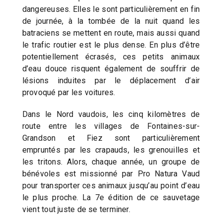
dangereuses. Elles le sont particulièrement en fin
de journée, à la tombée de la nuit quand les
batraciens se mettent en route, mais aussi quand
le trafic routier est le plus dense. En plus d’être
potentiellement écrasés, ces petits animaux
d’eau douce risquent également de souffrir de
lésions induites par le déplacement d’air
provoqué par les voitures.
Dans le Nord vaudois, les cinq kilomètres de
route entre les villages de Fontaines-sur-
Grandson et Fiez sont particulièrement
empruntés par les crapauds, les grenouilles et
les tritons. Alors, chaque année, un groupe de
bénévoles est missionné par Pro Natura Vaud
pour transporter ces animaux jusqu’au point d’eau
le plus proche. La 7e édition de ce sauvetage
vient tout juste de se terminer.