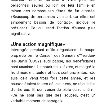
personnes seules ou loin de leur famille en
raison des nombreuses fêtes de fin d’année.
«Beaucoup de personnes viennent, car elles ont
simplement besoin de contact», indique le
président. Ce qui rend l’action d’autant plus
significative.
«Une action magnifique»
Interrogés pendant qu’ils dégustaient la soupe
préparée par le Conseil des Seniors d’Yverdon-
les-Bains (COSY) jeudi passé, les bénéficiaires
sont unanimes. Le sourire aux lèvres, et malgré le
froid mordant, toutes et tous sont enchantés. «Je
suis déjà venu trois fois cette année, et les
soupes étaient toutes délicieuses», se réjouit l’un
d’entre eux. Et son voisin de table de renchérir :
«Ce ne sont pas que des soupes, c’est un
véritable moment de partage!»