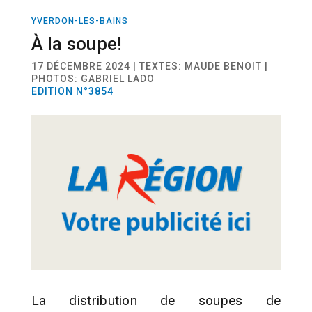
YVERDON-LES-BAINS
ACTUALITÉ
SOLIDARITÉ
À la soupe!
17 DÉCEMBRE 2024 | TEXTES: MAUDE BENOIT |
PHOTOS: GABRIEL LADO
EDITION N°3854
La distribution de soupes de