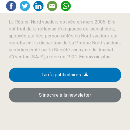
La Région Nord vaudois est née en mars 2006. Elle
est fruit de la réflexion d’un groupe de journalistes,
appuyés par des personnalités du Nord vaudois, qui
regrettaient la disparition de La Presse Nord vaudois,
quotidien édité par la Société anonyme du Journal
d’Yverdon (SAJY), créée en 1901.
En savoir plus
Tarifs publicitaires
S’inscrire à la newsletter