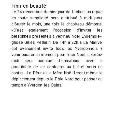
Finir en beauté
Le 24 décembre, dernier jour de l’action, un repas
en toute simplicité sera distribué à midi pour
clôturer le mois, une fois le chapiteau démonté.
«C’est également l’occasion d’inviter les
personnes présentes à venir au Noël Ensemble»,
glisse Gilles Pellerin. De 14h à 22h à La Marive,
cet événement invite tous les Yverdonnois à
venir passer un moment pour fêter Noël. L’après-
midi sera ponctué d’animations avec la
possibilité de se sustenter au buffet servi en
continu. Le Père et la Mère Noël feront même le
déplacement depuis le Pôle Nord pour passer du
temps à Yverdon-les-Bains.