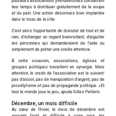
plusieurs associations yverdonnoises consacrent
leur temps à distribuer gratuitement de la soupe
et du pain. Une action désormais bien implantée
dans le tissu de la ville.
C’est alors l’opportunité de discuter de tout et de
rien, d’échanger un regard bienveillant, d’aiguiller
les personnes qui demanderaient de l’aide ou
simplement de prêter une oreille attentive.
À cette occasion, associations, églises et
groupes politiques travaillent en synergie. Mais
attention, le credo de l’association est le suivant:
pas d’alcool, pas de manipulation d’argent, pas de
prosélytisme et pas de propagande politique. «Et
tout le monde joue le jeu», ajoute Gilles Pellerin.
Décembre, un mois difficile
Au cœur de l’hiver, le mois de décembre est
souvent froid et difficile à vivre pour les