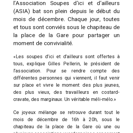
l’Association Soupes d’ici et d’ailleurs
(ASIA) bat son plein depuis le début du
mois de décembre. Chaque jour, toutes
et tous sont conviés sous le chapiteau de
la place de la Gare pour partager un
moment de convivialité.
«Les soupes d’ici et d’ailleurs sont offertes à
tous, explique Gilles Pellerin, le président de
l’association. Pour se rendre compte des
différentes personnes qui viennent, il faut venir
sur place et vivre le moment: des plus jeunes,
des plus vieux, des travailleurs en costard-
cravate, des marginaux. Un véritable méli-mélo.»
Ce joyeux mélange se retrouve durant tout le
mois de décembre de 16h à 20h, sous le
chapiteau de la place de la Gare où une ou