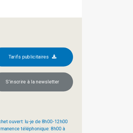
Tarifs publicitaires
S’inscrire à la newsletter
chet ouvert: lu-je de 8h00-12h00
rmanence téléphonique: 8h00 à