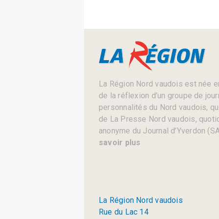
La Région Nord vaudois est née en
de la réflexion d’un groupe de jou
personnalités du Nord vaudois, qui 
de La Presse Nord vaudois, quotid
anonyme du Journal d’Yverdon (SA
savoir plus
La Région Nord vaudois
Rue du Lac 14