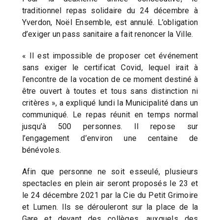
traditionnel repas solidaire du 24 décembre à
Yverdon, Noël Ensemble, est annulé. L’obligation
d’exiger un pass sanitaire a fait renoncer la Ville.
« Il est impossible de proposer cet événement
sans exiger le certificat Covid, lequel irait à
l’encontre de la vocation de ce moment destiné à
être ouvert à toutes et tous sans distinction ni
critères », a expliqué lundi la Municipalité dans un
communiqué. Le repas réunit en temps normal
jusqu’à 500 personnes. Il repose sur
l’engagement d’environ une centaine de
bénévoles.
Afin que personne ne soit esseulé, plusieurs
spectacles en plein air seront proposés le 23 et
le 24 décembre 2021 par la Cie du Petit Grimoire
et Lumen. Ils se dérouleront sur la place de la
Gare et devant des collèges, auxquels des