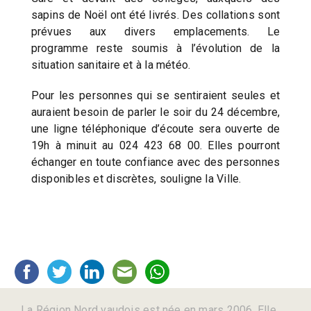
sapins de Noël ont été livrés. Des collations sont
prévues aux divers emplacements. Le
programme reste soumis à l’évolution de la
situation sanitaire et à la météo.
Pour les personnes qui se sentiraient seules et
auraient besoin de parler le soir du 24 décembre,
une ligne téléphonique d’écoute sera ouverte de
19h à minuit au 024 423 68 00. Elles pourront
échanger en toute confiance avec des personnes
disponibles et discrètes, souligne la Ville.
La Région Nord vaudois est née en mars 2006. Elle