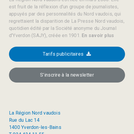
est fruit de la réflexion d’un groupe de journalistes,
appuyés par des personnalités du Nord vaudois, qui
regrettaient la disparition de La Presse Nord vaudois,
quotidien édité par la Société anonyme du Journal
d’Yverdon (SAJY), créée en 1901.
En savoir plus
Tarifs publicitaires
S’inscrire à la newsletter
La Région Nord vaudois
Rue du Lac 14
1400 Yverdon-les-Bains