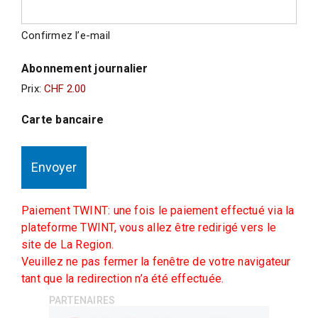
Confirmez l’e-mail
Abonnement journalier
Prix:
Carte bancaire
Paiement TWINT: une fois le paiement effectué via la
plateforme TWINT, vous allez être redirigé vers le
site de La Region.
Veuillez ne pas fermer la fenêtre de votre navigateur
tant que la redirection n’a été effectuée.
PARTENAIRES