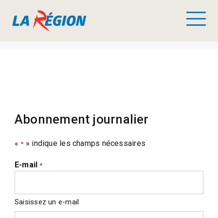
Abonnement journalier
«
» indique les champs nécessaires
*
E-mail
*
Saisissez un e-mail