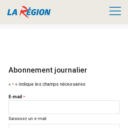
Abonnement journalier
«
» indique les champs nécessaires
*
E-mail
*
Saisissez un e-mail