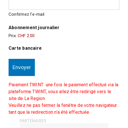
Confirmez l’e-mail
Abonnement journalier
Prix:
Carte bancaire
Paiement TWINT: une fois le paiement effectué via la
plateforme TWINT, vous allez être redirigé vers le
site de La Region.
Veuillez ne pas fermer la fenêtre de votre navigateur
tant que la redirection n’a été effectuée.
PARTENAIRES