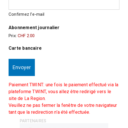
Confirmez l’e-mail
Abonnement journalier
Prix:
Carte bancaire
Paiement TWINT: une fois le paiement effectué via la
plateforme TWINT, vous allez être redirigé vers le
site de La Region.
Veuillez ne pas fermer la fenêtre de votre navigateur
tant que la redirection n’a été effectuée.
PARTENAIRES