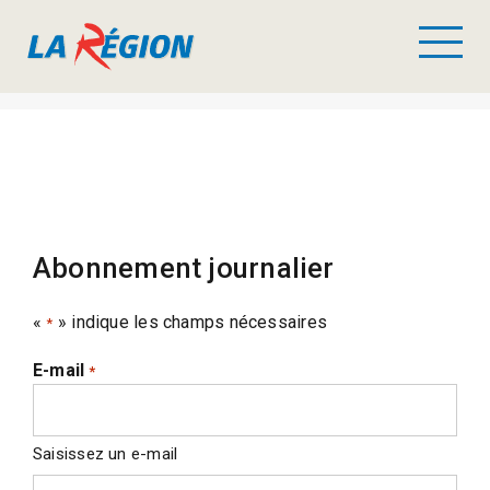
Abonnement journalier
«
» indique les champs nécessaires
*
E-mail
*
Saisissez un e-mail