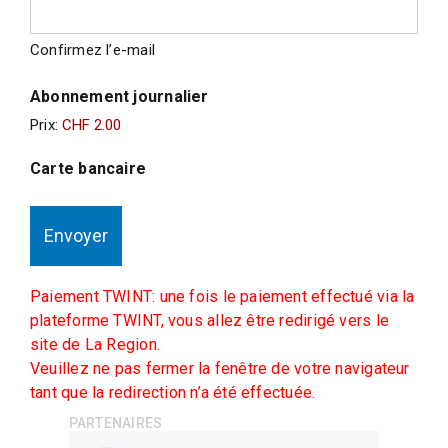
Confirmez l’e-mail
Abonnement journalier
Prix:
Carte bancaire
Paiement TWINT: une fois le paiement effectué via la
plateforme TWINT, vous allez être redirigé vers le
site de La Region.
Veuillez ne pas fermer la fenêtre de votre navigateur
tant que la redirection n’a été effectuée.
PARTENAIRES