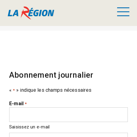
Abonnement journalier
«
» indique les champs nécessaires
*
E-mail
*
Saisissez un e-mail