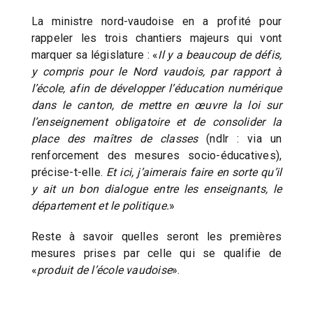
La ministre nord-vaudoise en a profité pour
rappeler les trois chantiers majeurs qui vont
marquer sa législature : «
Il y a beaucoup de défis,
y compris pour le Nord vaudois, par rapport à
l’école, afin de développer l’éducation numérique
dans le canton, de mettre en œuvre la loi sur
l’enseignement obligatoire et de consolider la
place des maîtres de classes
(ndlr : via un
renforcement des mesures socio-éducatives),
précise-t-elle.
Et ici, j’aimerais faire en sorte qu’il
y ait un bon dialogue entre les enseignants, le
département et le politique.
»
Reste à savoir quelles seront les premières
mesures prises par celle qui se qualifie de
«
produit de l’école vaudoise
».