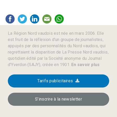
La Région Nord vaudois est née en mars 2006. Elle
est fruit de la réflexion d’un groupe de journalistes,
appuyés par des personnalités du Nord vaudois, qui
regrettaient la disparition de La Presse Nord vaudois,
quotidien édité par la Société anonyme du Journal
d’Yverdon (SAJY), créée en 1901.
En savoir plus
Tarifs publicitaires
S’inscrire à la newsletter