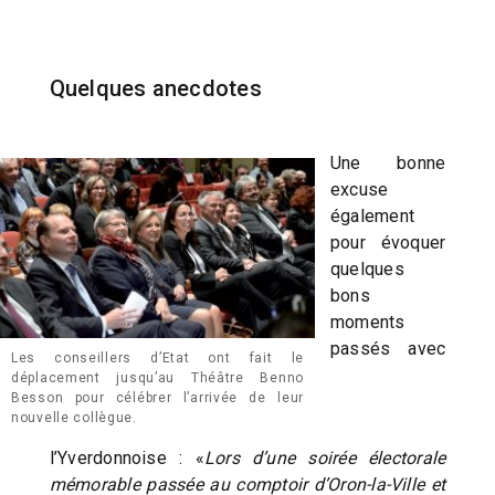
Quelques anecdotes
Une bonne
excuse
également
pour évoquer
quelques
bons
moments
passés avec
Les conseillers d’Etat ont fait le
déplacement jusqu’au Théâtre Benno
Besson pour célébrer l’arrivée de leur
nouvelle collègue.
l’Yverdonnoise : «
Lors d’une soirée électorale
mémorable passée au comptoir d’Oron-la-Ville et