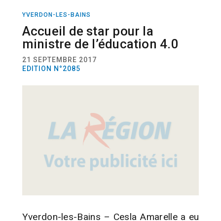
YVERDON-LES-BAINS
ACTUALITÉ
POLITIQUE
PERSONNALITÉS
Accueil de star pour la
ministre de l’éducation 4.0
21 SEPTEMBRE 2017
EDITION N°2085
Yverdon-les-Bains – Cesla Amarelle a eu