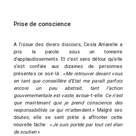
Prise de conscience
A l’issue des divers discours, Cesla Amarelle a
pris la parole sous un tonnerre
d’applaudissements. Et c’est sans détour qu’elle
s’est confiée aux dizaines de personnes
présentes ce soir-là : «
Me retrouver devant vous
en tant que conseillère d’Etat me paraît parfois
encore un peu abstrait, tant l’action
gouvernementale est vaste
, avoue-t-elle.
Ce n’est
que maintenant que je prend conscience des
responsabilités ce qui m’attendent.
» Malgré ses
doutes, elle se sent prête à affronter cette
nouvelle tâche : «
Je suis portée par tout cet élan
de soutien.
»