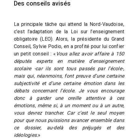
Des conseils avisés
La principale tâche qui attend la Nord-Vaudoise,
c’est l’adaptation de la Loi sur l’enseignement
obligatoire (LEO). Alors, la présidente du Grand
Conseil, Sylvie Podio, en a profité pour lui confier
un petit conseil : «
Vous allez avoir affaire à 150
députés experts en matière d’enseignement
scolaire -car ils sont tous passés par l’école-,
mais qui, néanmoins, font preuve d’une certaine
subjectivité et d’une certaine émotion dans les
débats concernant l’école. Je vous encourage
donc à garder une oreille attentive à ces
émotions, même si, à un moment ou à un autre,
vous devrez trancher. Car c’est le seul moyen
pour que nous puissions avancer ensemble dans
ce dossier, au-delà des préjugés et des
idéologies.
»