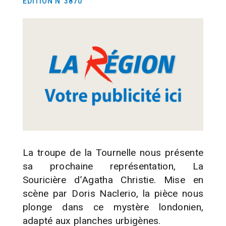
EDITION N°3870
La troupe de la Tournelle nous présente
sa prochaine représentation, La
Souricière d’Agatha Christie. Mise en
scène par Doris Naclerio, la pièce nous
plonge dans ce mystère londonien,
adapté aux planches urbigènes.