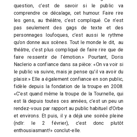
question, c’est de savoir si le public va
comprendre ce décalage, cet humour. Faire rire
les gens, au théâtre, c’est compliqué. Ce n’est
pas seulement des gags de texte et des
personnages loufoques, c’est aussi le rythme
qu’on donne aux scènes. Tout le monde le dit, au
théâtre, c’est plus compliqué de faire rire que de
faire ressentir de l’émotion.» Pourtant, Doris
Naclerio a confiance dans sa pièce: «On va voir si
le public va suivre, mais je pense qu’il va avoir du
plaisir.» Elle a également confiance en son public,
fidèle depuis la fondation de la troupe en 2008.
«C’est quand même la troupe de la Tournelle, qui
est là depuis toutes ces années, c’est un peu un
rendez-vous par rapport au public habituel d’Orbe
et environs. Et puis, il y a déjà une soirée pleine
(ndlr: le 2 février), c’est donc plutôt
enthousiasmant!» conclut-elle.