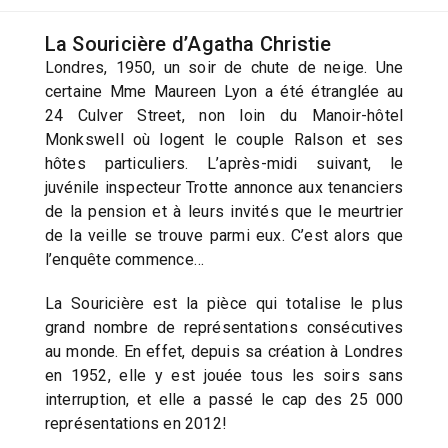
La Souricière d’Agatha Christie
Londres, 1950, un soir de chute de neige. Une
certaine Mme Maureen Lyon a été étranglée au
24 Culver Street, non loin du Manoir-hôtel
Monkswell où logent le couple Ralson et ses
hôtes particuliers. L’après-midi suivant, le
juvénile inspecteur Trotte annonce aux tenanciers
de la pension et à leurs invités que le meurtrier
de la veille se trouve parmi eux. C’est alors que
l’enquête commence…
La Souricière est la pièce qui totalise le plus
grand nombre de représentations consécutives
au monde. En effet, depuis sa création à Londres
en 1952, elle y est jouée tous les soirs sans
interruption, et elle a passé le cap des 25 000
représentations en 2012!