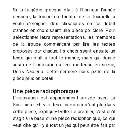
Si la tragédie grecque était à l’honneur l’année
dernière, la troupe du Théâtre de la Tournelle a
voulu s’éloigner des classiques en ce début
d’année en choisissant une pièce policière. Pour
sélectionner leurs représentations, les membres
de la troupe commencent par lire les textes
proposés par chacun. Ils choisissent ensuite un
texte qui plaît à tout le monde, mais qui donne
aussi de l’inspiration à leur metteuse en scène,
Doris Naclerio. Cette dernière nous parle de la
pièce plus en détail.
Une pièce radiophonique
L’inspiration est apparemment arrivée avec La
Souricière: «Il y a deux côtés qui m’ont plu dans
cette pièce, explique-t-elle. Le premier, c’est qu’il
s’agit à la base d’une pièce radiophonique, ce qui
veut dire qu’il y a tout un jeu qui peut être fait par