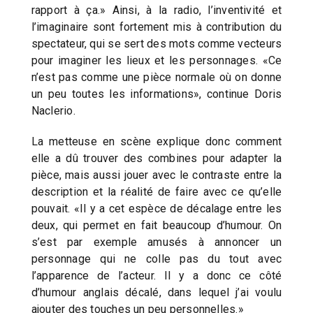
rapport à ça.» Ainsi, à la radio, l’inventivité et
l’imaginaire sont fortement mis à contribution du
spectateur, qui se sert des mots comme vecteurs
pour imaginer les lieux et les personnages. «Ce
n’est pas comme une pièce normale où on donne
un peu toutes les informations», continue Doris
Naclerio.
La metteuse en scène explique donc comment
elle a dû trouver des combines pour adapter la
pièce, mais aussi jouer avec le contraste entre la
description et la réalité de faire avec ce qu’elle
pouvait. «Il y a cet espèce de décalage entre les
deux, qui permet en fait beaucoup d’humour. On
s’est par exemple amusés à annoncer un
personnage qui ne colle pas du tout avec
l’apparence de l’acteur. Il y a donc ce côté
d’humour anglais décalé, dans lequel j’ai voulu
ajouter des touches un peu personnelles.»