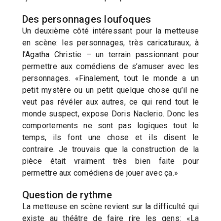
Des personnages loufoques
Un deuxième côté intéressant pour la metteuse
en scène: les personnages, très caricaturaux, à
l’Agatha Christie – un terrain passionnant pour
permettre aux comédiens de s’amuser avec les
personnages. «Finalement, tout le monde a un
petit mystère ou un petit quelque chose qu’il ne
veut pas révéler aux autres, ce qui rend tout le
monde suspect, expose Doris Naclerio. Donc les
comportements ne sont pas logiques tout le
temps, ils font une chose et ils disent le
contraire. Je trouvais que la construction de la
pièce était vraiment très bien faite pour
permettre aux comédiens de jouer avec ça.»
Question de rythme
La metteuse en scène revient sur la difficulté qui
existe au théâtre de faire rire les gens: «La