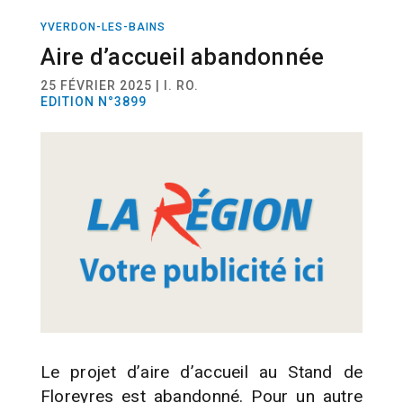
YVERDON-LES-BAINS
ACTUALITÉ
Aire d’accueil abandonnée
25 FÉVRIER 2025 | I. RO.
EDITION N°3899
Le projet d’aire d’accueil au Stand de
Floreyres est abandonné. Pour un autre