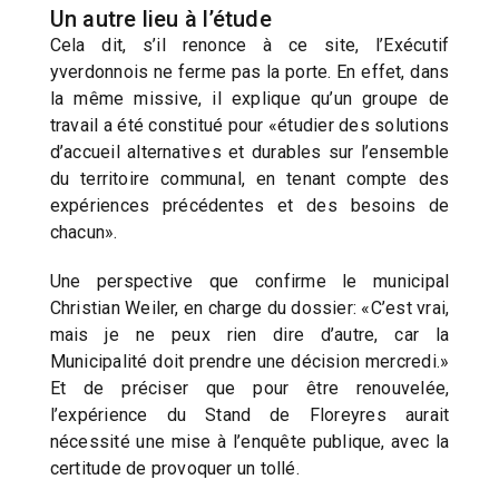
Un autre lieu à l’étude
Cela dit, s’il renonce à ce site, l’Exécutif
yverdonnois ne ferme pas la porte. En effet, dans
la même missive, il explique qu’un groupe de
travail a été constitué pour «étudier des solutions
d’accueil alternatives et durables sur l’ensemble
du territoire communal, en tenant compte des
expériences précédentes et des besoins de
chacun».
Une perspective que confirme le municipal
Christian Weiler, en charge du dossier: «C’est vrai,
mais je ne peux rien dire d’autre, car la
Municipalité doit prendre une décision mercredi.»
Et de préciser que pour être renouvelée,
l’expérience du Stand de Floreyres aurait
nécessité une mise à l’enquête publique, avec la
certitude de provoquer un tollé.