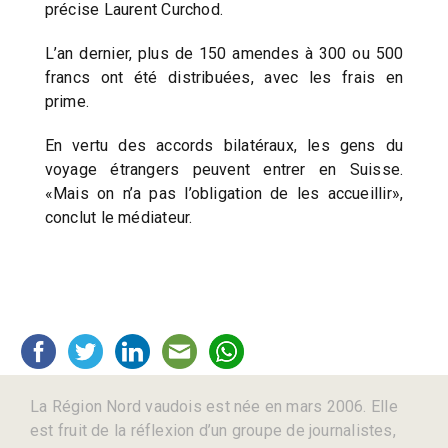
précise Laurent Curchod.
L’an dernier, plus de 150 amendes à 300 ou 500
francs ont été distribuées, avec les frais en
prime.
En vertu des accords bilatéraux, les gens du
voyage étrangers peuvent entrer en Suisse.
«Mais on n’a pas l’obligation de les accueillir»,
conclut le médiateur.
La Région Nord vaudois est née en mars 2006. Elle
est fruit de la réflexion d’un groupe de journalistes,