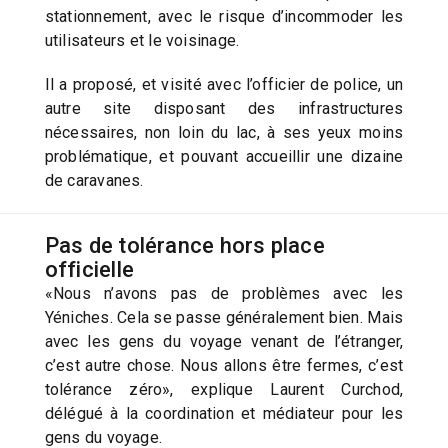
stationnement, avec le risque d’incommoder les
utilisateurs et le voisinage.
Il a proposé, et visité avec l’officier de police, un
autre site disposant des infrastructures
nécessaires, non loin du lac, à ses yeux moins
problématique, et pouvant accueillir une dizaine
de caravanes.
Pas de tolérance hors place
officielle
«Nous n’avons pas de problèmes avec les
Yéniches. Cela se passe généralement bien. Mais
avec les gens du voyage venant de l’étranger,
c’est autre chose. Nous allons être fermes, c’est
tolérance zéro», explique Laurent Curchod,
délégué à la coordination et médiateur pour les
gens du voyage.