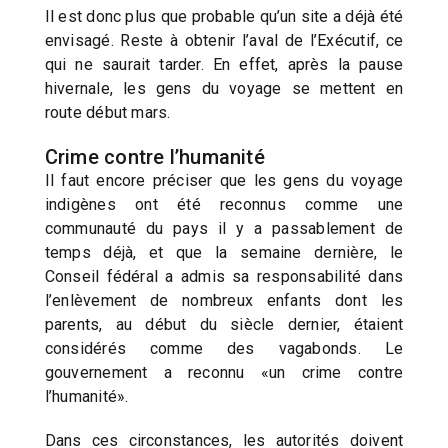
Il est donc plus que probable qu’un site a déjà été
envisagé. Reste à obtenir l’aval de l’Exécutif, ce
qui ne saurait tarder. En effet, après la pause
hivernale, les gens du voyage se mettent en
route début mars.
Crime contre l’humanité
Il faut encore préciser que les gens du voyage
indigènes ont été reconnus comme une
communauté du pays il y a passablement de
temps déjà, et que la semaine dernière, le
Conseil fédéral a admis sa responsabilité dans
l’enlèvement de nombreux enfants dont les
parents, au début du siècle dernier, étaient
considérés comme des vagabonds. Le
gouvernement a reconnu «un crime contre
l’humanité».
Dans ces circonstances, les autorités doivent