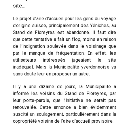
site…
Le projet d’aire d’accueil pour les gens du voyage
d’origine suisse, principalement des Yéniches, au
Stand de Floreyres est abandonné. Il faut dire
que cette tentative a fait un flop, moins en raison
de l’indignation soulevée dans le voisinage que
par le manque de fréquentation. En effet, les
utilisateurs intéressés jugeaient le site
inadéquat. Mais la Municipalité yverdonnoise va
sans doute leur en proposer un autre.
Il y a une dizaine de jours, la Municipalité a
informé les voisins du Stand de Floreyres, par
leur porte-parole, que l’initiative ne serait pas
renouvelée. Cette annonce a bien évidemment
suscité un soulagement, particulièrement dans la
copropriété voisine de l’aire d’accueil provisoire.