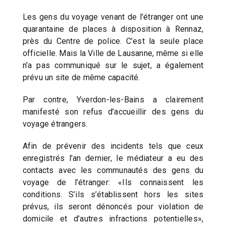
Les gens du voyage venant de l’étranger ont une
quarantaine de places à disposition à Rennaz,
près du Centre de police. C’est la seule place
officielle. Mais la Ville de Lausanne, même si elle
n’a pas communiqué sur le sujet, a également
prévu un site de même capacité.
Par contre, Yverdon-les-Bains a clairement
manifesté son refus d’accueillir des gens du
voyage étrangers.
Afin de prévenir des incidents tels que ceux
enregistrés l’an dernier, le médiateur a eu des
contacts avec les communautés des gens du
voyage de l’étranger: «Ils connaissent les
conditions. S’ils s’établissent hors les sites
prévus, ils seront dénoncés pour violation de
domicile et d’autres infractions potentielles»,