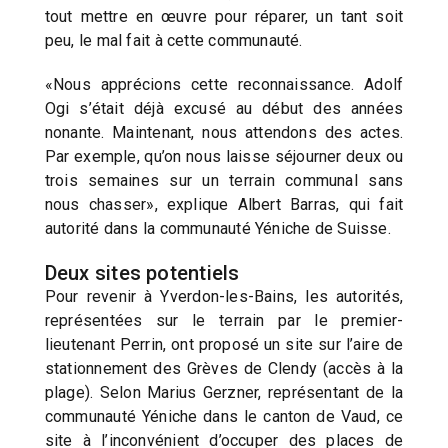
tout mettre en œuvre pour réparer, un tant soit
peu, le mal fait à cette communauté.
«Nous apprécions cette reconnaissance. Adolf
Ogi s’était déjà excusé au début des années
nonante. Maintenant, nous attendons des actes.
Par exemple, qu’on nous laisse séjourner deux ou
trois semaines sur un terrain communal sans
nous chasser», explique Albert Barras, qui fait
autorité dans la communauté Yéniche de Suisse.
Deux sites potentiels
Pour revenir à Yverdon-les-Bains, les autorités,
représentées sur le terrain par le premier-
lieutenant Perrin, ont proposé un site sur l’aire de
stationnement des Grèves de Clendy (accès à la
plage). Selon Marius Gerzner, représentant de la
communauté Yéniche dans le canton de Vaud, ce
site à l’inconvénient d’occuper des places de