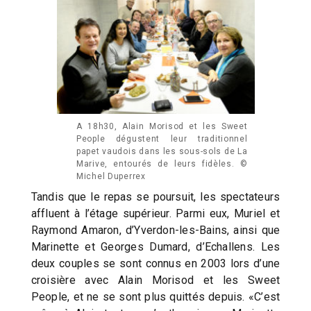
A 18h30, Alain Morisod et les Sweet
People dégustent leur traditionnel
papet vaudois dans les sous-sols de La
Marive, entourés de leurs fidèles. ©
Michel Duperrex
Tandis que le repas se poursuit, les spectateurs
affluent à l’étage supérieur. Parmi eux, Muriel et
Raymond Amaron, d’Yverdon-les-Bains, ainsi que
Marinette et Georges Dumard, d’Echallens. Les
deux couples se sont connus en 2003 lors d’une
croisière avec Alain Morisod et les Sweet
People, et ne se sont plus quittés depuis. «C’est