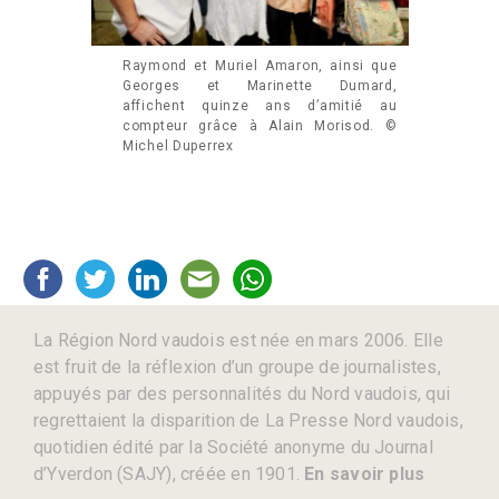
Raymond et Muriel Amaron, ainsi que
Georges et Marinette Dumard,
affichent quinze ans d’amitié au
compteur grâce à Alain Morisod. ©
Michel Duperrex
La Région Nord vaudois est née en mars 2006. Elle
est fruit de la réflexion d’un groupe de journalistes,
appuyés par des personnalités du Nord vaudois, qui
regrettaient la disparition de La Presse Nord vaudois,
quotidien édité par la Société anonyme du Journal
d’Yverdon (SAJY), créée en 1901.
En savoir plus