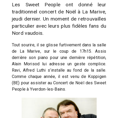
Les Sweet People ont donné leur
traditionnel concert de Noël à La Marive,
jeudi dernier. Un moment de retrouvailles
particulier avec leurs plus fidèles fans du
Nord vaudois.
Tout sourire, il se glisse furtivement dans la salle
de La Marive, sur le coup de 17h15. Assis
derrière son piano pour une dernière répétition,
Alain Morisod lui adresse un geste complice.
Ravi, Alfred Luthi s’installe au fond de la salle.
Comme chaque année, il est venu de Koppigen
(BE) pour assister au Concert de Noël des Sweet
People à Yverdon-les-Bains.