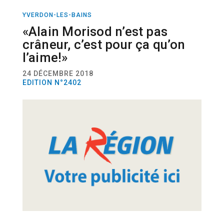
YVERDON-LES-BAINS
MUSIQUE
«Alain Morisod n’est pas
crâneur, c’est pour ça qu’on
l’aime!»
24 DÉCEMBRE 2018
EDITION N°2402