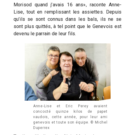
Morisod quand j’avais 16 ans», raconte Anne-
Lise, tout en remplissant les assiettes. Depuis
qu’ils se sont connus dans les bals, ils ne se
sont plus quittés, à tel point que le Genevois est
devenu le parrain de leur fils.
Anne-Lise et Eric Perey avaient
concocté quinze kilos de papet
vaudois, cette année, pour leur ami
genevois et toute son équipe. © Michel
Duperrex