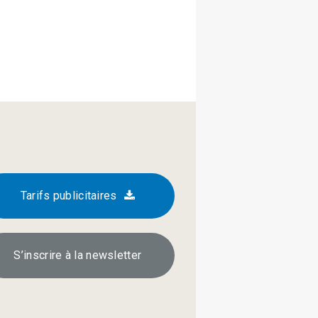
Tarifs publicitaires
S’inscrire à la newsletter