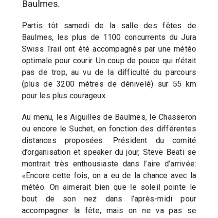
Baulmes.
Partis tôt samedi de la salle des fêtes de
Baulmes, les plus de 1100 concurrents du Jura
Swiss Trail ont été accompagnés par une météo
optimale pour courir. Un coup de pouce qui n’était
pas de trop, au vu de la difficulté du parcours
(plus de 3200 mètres de dénivelé) sur 55 km
pour les plus courageux.
Au menu, les Aiguilles de Baulmes, le Chasseron
ou encore le Suchet, en fonction des différentes
distances proposées. Président du comité
d’organisation et speaker du jour, Steve Beati se
montrait très enthousiaste dans l’aire d’arrivée:
«Encore cette fois, on a eu de la chance avec la
météo. On aimerait bien que le soleil pointe le
bout de son nez dans l’après-midi pour
accompagner la fête, mais on ne va pas se