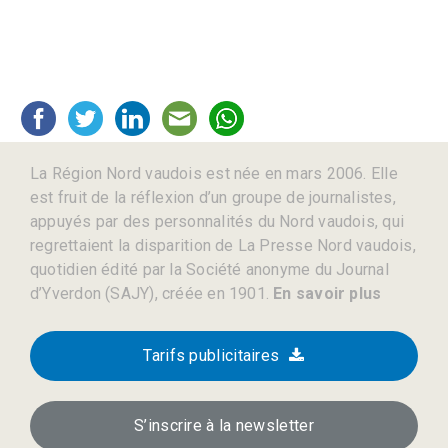
La Région Nord vaudois est née en mars 2006. Elle
est fruit de la réflexion d’un groupe de journalistes,
appuyés par des personnalités du Nord vaudois, qui
regrettaient la disparition de La Presse Nord vaudois,
quotidien édité par la Société anonyme du Journal
d’Yverdon (SAJY), créée en 1901.
En savoir plus
Tarifs publicitaires
S’inscrire à la newsletter