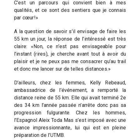
C’est un parcours qui convient bien à mes
qualités, et ce sont des sentiers que je connais
par cœur!»
A la question de savoir s’il envisage de faire les
55 km un jour, la réponse de l’intéressé est très
claire: «Non, ce n’est pas envisageable pour
l’instant (rires), je cherche avant tout à avoir du
plaisir et je ne peux pas me consacrer qu’au trail
et donc me lancer sur de telles distances.»
D’ailleurs, chez les femmes, Kelly Rebeaud,
ambassadrice de l’événement, a remporté la
distance reine de 55 km. Elle qui avait terminé 2e
des 34 km l’année passée n’arrête donc pas sa
progression fulgurante. Chez les hommes,
l’Espagnol Aleix Toda Mas s’est imposé avec une
avance impressionnante, lui qui est en pleine
préparation de l’UTMB.