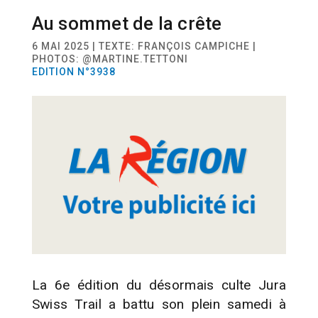
Au sommet de la crête
SPORT
TRAIL
6 MAI 2025 | TEXTE: FRANÇOIS CAMPICHE |
PHOTOS: @MARTINE.TETTONI
EDITION N°3938
La 6e édition du désormais culte Jura
Swiss Trail a battu son plein samedi à