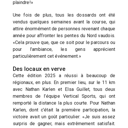
plaindre!»
Une fois de plus, tous les dossards ont été
vendus quelques semaines avant la course, qui
attire énormément de personnes revenant chaque
année pour affronter les pentes du Nord vaudois.
«Cela prouve que, que ce soit pour le parcours ou
pour l’ambiance, les gens apprécient
particulièrement cet événement.»
Des locaux en verve
Cette édition 2025 a réussi à beaucoup de
régionaux, en plus. En premier lieu, sur le 11 km
avec Nathan Karlen et Elsa Guillet, tous deux
membres de l’équipe Vertical Sports, qui ont
remporté la distance la plus courte. Pour Nathan
Karlen, dont c’était la première participation, la
victoire avait un goût particulier: «Je suis assez
surpris de gagner, mais extrêmement satisfait.