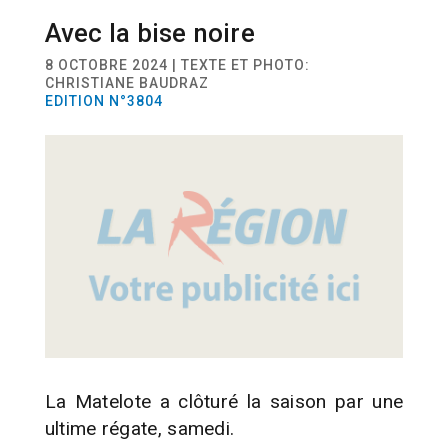
Avec la bise noire
SPORT
VOILE
8 OCTOBRE 2024 | TEXTE ET PHOTO:
CHRISTIANE BAUDRAZ
EDITION N°3804
La Matelote a clôturé la saison par une
ultime régate, samedi.