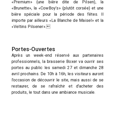
«Premium» (une bière dite de Pilsen), la
«Brunette», la «CowBoy’s» (plutôt corsée) et une
bière spéciale pour la période des fêtes. Il
importe par ailleurs «La Blanche de Maisel» et la
«Veltins Pilsener».
Portes-Ouvertes
Après un week-end réservé aux partenaires
professionnels, la brasserie Boxer va ouvrir ses
portes au public les samedi 27 et dimanche 28
avril prochains. De 10h à 16h, les visiteurs auront
l’occasion de découvrir le site, mais aussi de se
restaurer, de se rafraîchir et d’acheter des
produits, le tout dans une ambiance musicale.