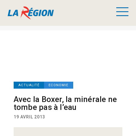
ACTUALITÉ
ECONOMIE
Avec la Boxer, la minérale ne
tombe pas à l’eau
19 AVRIL 2013