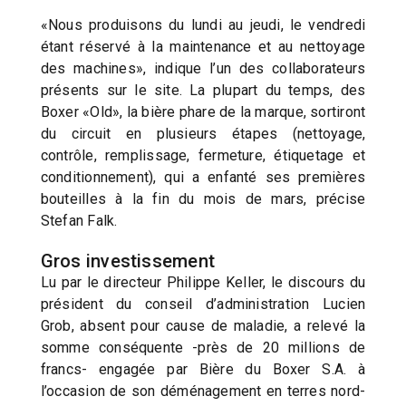
«Nous produisons du lundi au jeudi, le vendredi
étant réservé à la maintenance et au nettoyage
des machines», indique l’un des collaborateurs
présents sur le site. La plupart du temps, des
Boxer «Old», la bière phare de la marque, sortiront
du circuit en plusieurs étapes (nettoyage,
contrôle, remplissage, fermeture, étiquetage et
conditionnement), qui a enfanté ses premières
bouteilles à la fin du mois de mars, précise
Stefan Falk.
Gros investissement
Lu par le directeur Philippe Keller, le discours du
président du conseil d’administration Lucien
Grob, absent pour cause de maladie, a relevé la
somme conséquente -près de 20 millions de
francs- engagée par Bière du Boxer S.A. à
l’occasion de son déménagement en terres nord-