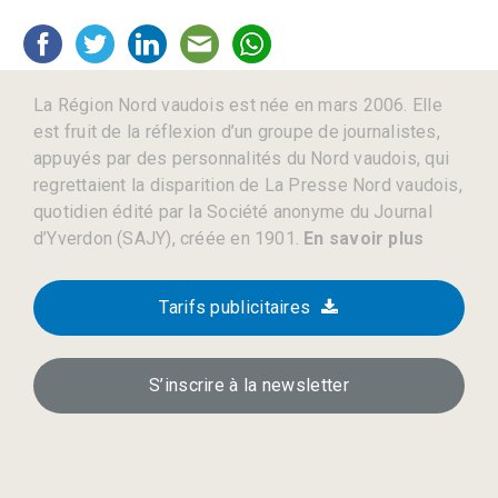
La Région Nord vaudois est née en mars 2006. Elle
est fruit de la réflexion d’un groupe de journalistes,
appuyés par des personnalités du Nord vaudois, qui
regrettaient la disparition de La Presse Nord vaudois,
quotidien édité par la Société anonyme du Journal
d’Yverdon (SAJY), créée en 1901.
En savoir plus
Tarifs publicitaires
S’inscrire à la newsletter