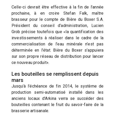
Celle-ci devrait être effective à la fin de l’année
prochaine, à en croire Stefan Falk, maître
brasseur pour le compte de Bière du Boxer S.A.
Président du conseil d’administration, Lucien
Grob précise toutefois que «la quantification des
investissements à réaliser dans le cadre de la
commercialisation de l’eau minérale n’est pas
déterminée en l’état. Bière du Boxer s’appuiera
sur son propre réseau de distribution pour lancer
ce nouveau produit».
Les bouteilles se remplissent depuis
mars
Jusqu’à l’échéance de fin 2014, le système de
production semi-automatisé installé dans les
anciens locaux d’Arkina verra se succéder des
bouteilles contenant le fruit du savoir-faire de la
brasserie artisanale.