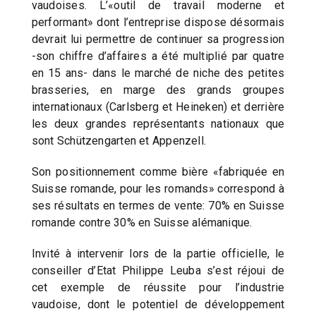
vaudoises. L’«outil de travail moderne et
performant» dont l’entreprise dispose désormais
devrait lui permettre de continuer sa progression
-son chiffre d’affaires a été multiplié par quatre
en 15 ans- dans le marché de niche des petites
brasseries, en marge des grands groupes
internationaux (Carlsberg et Heineken) et derrière
les deux grandes représentants nationaux que
sont Schützengarten et Appenzell.
Son positionnement comme bière «fabriquée en
Suisse romande, pour les romands» correspond à
ses résultats en termes de vente: 70% en Suisse
romande contre 30% en Suisse alémanique.
Invité à intervenir lors de la partie officielle, le
conseiller d’Etat Philippe Leuba s’est réjoui de
cet exemple de réussite pour l’industrie
vaudoise, dont le potentiel de développement