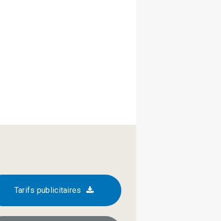
Tarifs publicitaires