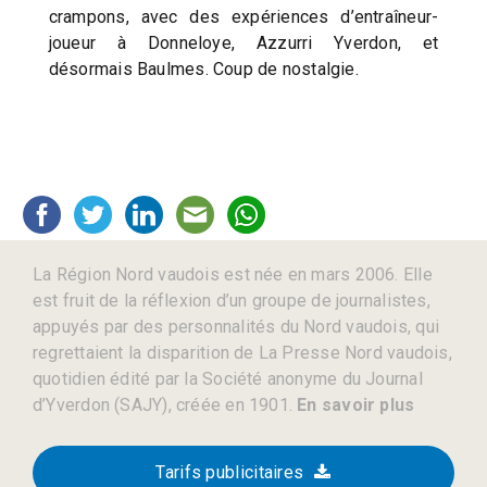
crampons, avec des expériences d’entraîneur-
joueur à Donneloye, Azzurri Yverdon, et
désormais Baulmes. Coup de nostalgie.
La Région Nord vaudois est née en mars 2006. Elle
est fruit de la réflexion d’un groupe de journalistes,
appuyés par des personnalités du Nord vaudois, qui
regrettaient la disparition de La Presse Nord vaudois,
quotidien édité par la Société anonyme du Journal
d’Yverdon (SAJY), créée en 1901.
En savoir plus
Tarifs publicitaires