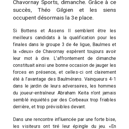
Chavornay Sports, dimanche. Grâce à ce
succès, Théo Gilgien et les siens
occupent désormais la 3e place.
Si Bottens et Assens II semblent être les
meilleurs candidats à la qualification pour les
finales dans le groupe 3 de 4e ligue, Baulmes et
la «deux» de Chavornay espèrent toujours avoir
leur mot à dire. L’affrontement de dimanche
constituait ainsi une bonne occasion de jauger les
forces en présence, et celles-ci ont clairement
été à l’avantage des Baulmérans. Vainqueurs 4-1
dans le jardin de leurs adversaires, les hommes
du joueur-entraîneur Abraham Keita n’ont jamais
semblé inquiétés par des Corbeaux trop friables
derrière, et trop prévisibles devant.
Dans une rencontre influencée par une forte bise,
les visiteurs ont tiré leur épingle du jeu. «En