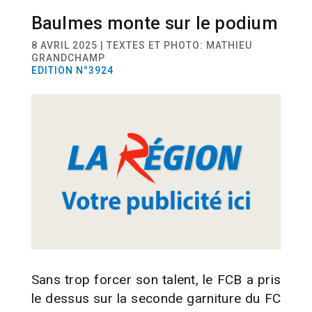
Baulmes monte sur le podium
SPORT
FOOTBALL
8 AVRIL 2025 | TEXTES ET PHOTO: MATHIEU
GRANDCHAMP
EDITION N°3924
Sans trop forcer son talent, le FCB a pris
le dessus sur la seconde garniture du FC