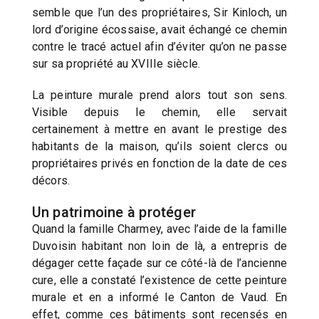
semble que l’un des propriétaires, Sir Kinloch, un
lord d’origine écossaise, avait échangé ce chemin
contre le tracé actuel afin d’éviter qu’on ne passe
sur sa propriété au XVIIIe siècle.
La peinture murale prend alors tout son sens.
Visible depuis le chemin, elle servait
certainement à mettre en avant le prestige des
habitants de la maison, qu’ils soient clercs ou
propriétaires privés en fonction de la date de ces
décors.
Un patrimoine à protéger
Quand la famille Charmey, avec l’aide de la famille
Duvoisin habitant non loin de là, a entrepris de
dégager cette façade sur ce côté-là de l’ancienne
cure, elle a constaté l’existence de cette peinture
murale et en a informé le Canton de Vaud. En
effet, comme ces bâtiments sont recensés en