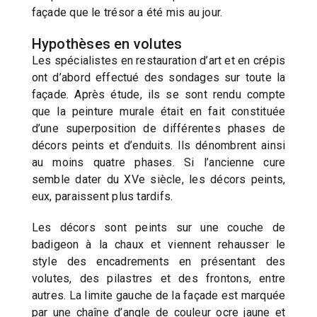
façade que le trésor a été mis au jour.
Hypothèses en volutes
Les spécialistes en restauration d’art et en crépis
ont d’abord effectué des sondages sur toute la
façade. Après étude, ils se sont rendu compte
que la peinture murale était en fait constituée
d’une superposition de différentes phases de
décors peints et d’enduits. Ils dénombrent ainsi
au moins quatre phases. Si l’ancienne cure
semble dater du XVe siècle, les décors peints,
eux, paraissent plus tardifs.
Les décors sont peints sur une couche de
badigeon à la chaux et viennent rehausser le
style des encadrements en présentant des
volutes, des pilastres et des frontons, entre
autres. La limite gauche de la façade est marquée
par une chaîne d’angle de couleur ocre jaune et