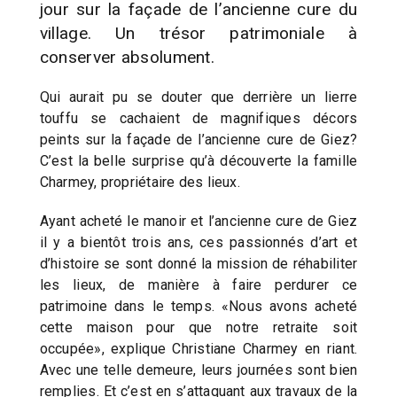
jour sur la façade de l’ancienne cure du
village. Un trésor patrimoniale à
conserver absolument.
Qui aurait pu se douter que derrière un lierre
touffu se cachaient de magnifiques décors
peints sur la façade de l’ancienne cure de Giez?
C’est la belle surprise qu’à découverte la famille
Charmey, propriétaire des lieux.
Ayant acheté le manoir et l’ancienne cure de Giez
il y a bientôt trois ans, ces passionnés d’art et
d’histoire se sont donné la mission de réhabiliter
les lieux, de manière à faire perdurer ce
patrimoine dans le temps. «Nous avons acheté
cette maison pour que notre retraite soit
occupée», explique Christiane Charmey en riant.
Avec une telle demeure, leurs journées sont bien
remplies. Et c’est en s’attaquant aux travaux de la