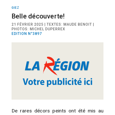
GIEZ
ACTUALITÉ
Belle découverte!
21 FÉVRIER 2025 | TEXTES: MAUDE BENOIT |
PHOTOS: MICHEL DUPERREX
EDITION N°3897
De rares décors peints ont été mis au