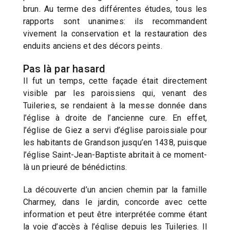
brun. Au terme des différentes études, tous les
rapports sont unanimes: ils recommandent
vivement la conservation et la restauration des
enduits anciens et des décors peints.
Pas là par hasard
Il fut un temps, cette façade était directement
visible par les paroissiens qui, venant des
Tuileries, se rendaient à la messe donnée dans
l’église à droite de l’ancienne cure. En effet,
l’église de Giez a servi d’église paroissiale pour
les habitants de Grandson jusqu’en 1438, puisque
l’église Saint-Jean-Baptiste abritait à ce moment-
là un prieuré de bénédictins.
La découverte d’un ancien chemin par la famille
Charmey, dans le jardin, concorde avec cette
information et peut être interprétée comme étant
la voie d’accès à l’église depuis les Tuileries. Il