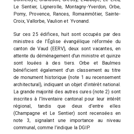
Le Sentier, Lignerolle, Montagny-Yverdon, Orbe,
Pomy, Provence, Rances, Romainmôtier, Sainte-
Croix, Vallorbe, Vaulion et Yvonand.
Sur ces 25 édifices, huit sont occupés par des
ministres de l’Église évangélique réformée du
canton de Vaud (EERV), deux sont vacantes, en
attente du déménagement d’un ministre et quinze
sont louées à des tiers. Orbe et Baulmes
bénéficient également d’un classement au titre
de monument historique (note 1 au recensement
architectural), indiquant un objet d’intérêt national.
La grande majorité des autres cures (note 2) sont
inscrites à l’Inventaire cantonal pour leur intérêt
régional, tandis que deux d’entre elles
(Champagne et Le Sentier) sont recensées en
note 3, signalant une importance au niveau
communal, comme l’indique la DGIP.