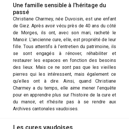
Une famille sensible à l’héritage du
passé
Christiane Charmey, née Duvoisin, est une enfant
de Giez. Après avoir vécu près de 40 ans du côté
de Morges, ils ont, avec son mari, racheté le
Manoir. L’ancienne cure, elle, est propriété de leur
fille. Tous attentifs à l’entretien du patrimoine, ils
se sont engagés à rénover, réhabiliter et
restaurer les espaces en fonction des besoins
des lieux. Mais ce ne sont pas que les vieilles
pierres qui les intéressent, mais également ce
qu’elles ont à dire. Ainsi, quand Christiane
Charmey a du temps, elle aime mener l’enquête
pour en apprendre plus sur l’histoire de la cure et
du manoir, et n’hésite pas à se rendre aux
Archives cantonales vaudoises.
Les cures vaudoises