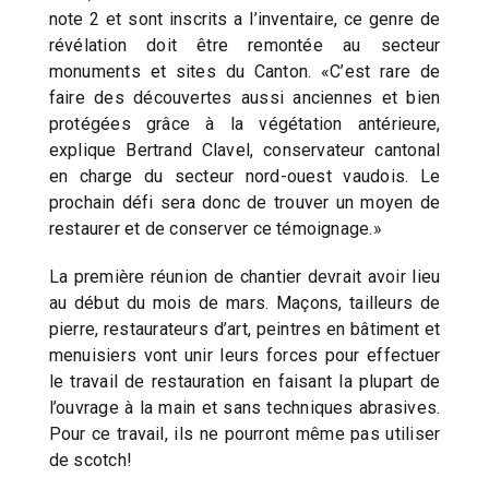
note 2 et sont inscrits a l’inventaire, ce genre de
révélation doit être remontée au secteur
monuments et sites du Canton. «C’est rare de
faire des découvertes aussi anciennes et bien
protégées grâce à la végétation antérieure,
explique Bertrand Clavel, conservateur cantonal
en charge du secteur nord-ouest vaudois. Le
prochain défi sera donc de trouver un moyen de
restaurer et de conserver ce témoignage.»
La première réunion de chantier devrait avoir lieu
au début du mois de mars. Maçons, tailleurs de
pierre, restaurateurs d’art, peintres en bâtiment et
menuisiers vont unir leurs forces pour effectuer
le travail de restauration en faisant la plupart de
l’ouvrage à la main et sans techniques abrasives.
Pour ce travail, ils ne pourront même pas utiliser
de scotch!