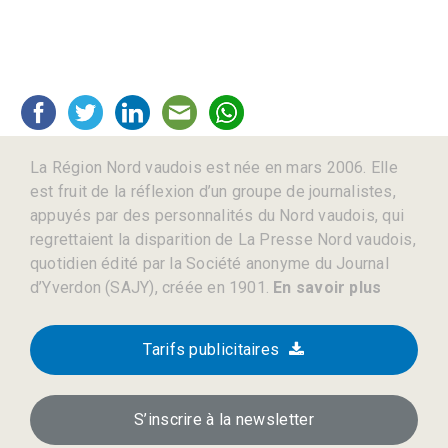
La Région Nord vaudois est née en mars 2006. Elle
est fruit de la réflexion d’un groupe de journalistes,
appuyés par des personnalités du Nord vaudois, qui
regrettaient la disparition de La Presse Nord vaudois,
quotidien édité par la Société anonyme du Journal
d’Yverdon (SAJY), créée en 1901.
En savoir plus
Tarifs publicitaires
S’inscrire à la newsletter