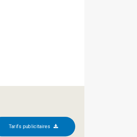
Tarifs publicitaires