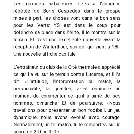
Les grosses turbulences liées à l’absence
répétée de Boris Cespedes dans le groupe
mises à part, les choses vont dans le bon sens
pour les Verts: YS est dans le coup pour
défendre sa place dans l’élite, il le montre sur le
terrain. Et c’est une excellente nouvelle avant la
réception de Winterthour, samedi qui vient à 18h.
Une nouvelle affiche capitale.
L’entraîneur du club de la Cité thermale a apprécié
ce qu’il a vu sur le terrain contre Lucerne, et il l’a
dit. «L’attitude, l’interprétation du match, la
personnalité, la qualité», a-t-il énuméré au
moment de commenter ce qu’il a aimé de ses
hommes, dimanche. Et de poursuivre: «Nous
travaillons pour présenter un bon football, un jeu
dynamique, nous avons évolué avec courage.
Normalement, un tel match, tu le remportes sur le
score de 2-0 ou 3-0.»