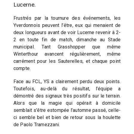
Lucerne.
Frustrés par la tournure des événements, les
Yverdonnois peuvent l’être, eux qui menaient de
deux longueurs avant de voir Lucerne revenir à 2-
2 en toute fin de match, dimanche au Stade
municipal. Tant Grasshopper que même
Winterthour avancent régulièrement, même
carrément pour les Sauterelles, et chaque point
compte.
Face au FCL, YS a clairement perdu deux points.
Toutefois, au-delà du résultat, l’équipe a
démontré des signaux très positifs sur le terrain.
Alors que la magie qui opérait à domicile
semblait s’être estompée l’automne passé, celle-
ci semble bel et bien de retour sous la houlette
de Paolo Tramezzani.