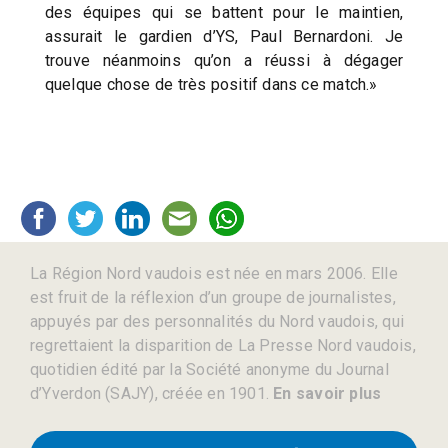
des équipes qui se battent pour le maintien,
assurait le gardien d’YS, Paul Bernardoni. Je
trouve néanmoins qu’on a réussi à dégager
quelque chose de très positif dans ce match.»
La Région Nord vaudois est née en mars 2006. Elle
est fruit de la réflexion d’un groupe de journalistes,
appuyés par des personnalités du Nord vaudois, qui
regrettaient la disparition de La Presse Nord vaudois,
quotidien édité par la Société anonyme du Journal
d’Yverdon (SAJY), créée en 1901.
En savoir plus