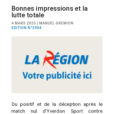
Bonnes impressions et la
SPORT
FOOTBALL
lutte totale
4 MARS 2025 | MANUEL GREMION
EDITION N°3904
Du positif et de la déception après le
match nul d’Yverdon Sport contre