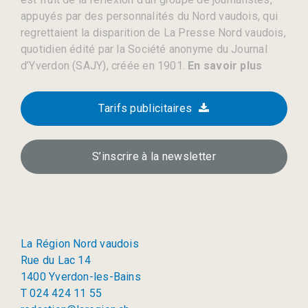
appuyés par des personnalités du Nord vaudois, qui
regrettaient la disparition de La Presse Nord vaudois,
quotidien édité par la Société anonyme du Journal
d’Yverdon (SAJY), créée en 1901.
En savoir plus
Tarifs publicitaires
S’inscrire à la newsletter
La Région Nord vaudois
Rue du Lac 14
1400 Yverdon-les-Bains
T 024 424 11 55