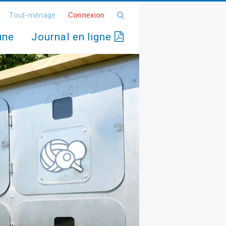
Tout-ménage
Connexion
une
Journal en ligne