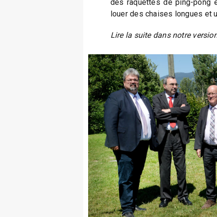
des raquettes de ping-pong e
louer des chaises longues et u
Lire la suite dans notre versio