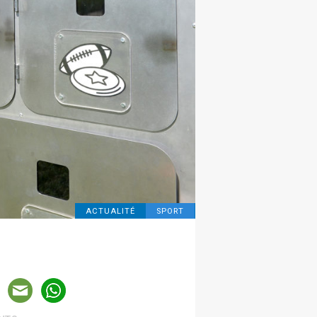
ACTUALITÉ
SPORT