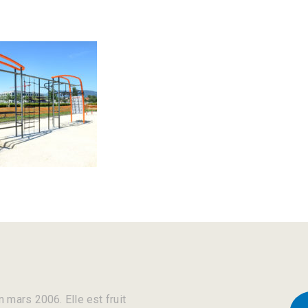
 mars 2006. Elle est fruit