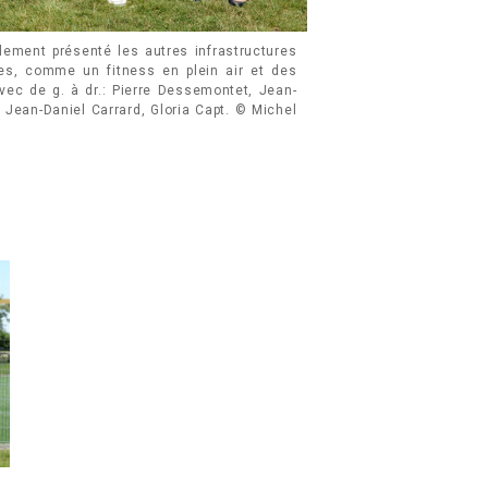
lement présenté les autres infrastructures
ves, comme un fitness en plein air et des
avec de g. à dr.: Pierre Dessemontet, Jean-
Jean-Daniel Carrard, Gloria Capt. © Michel