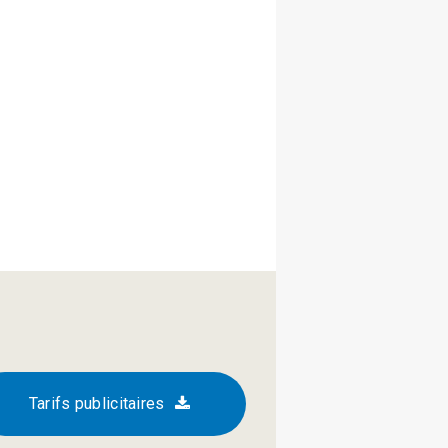
Tarifs publicitaires