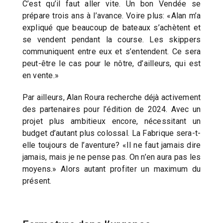
C’est qu’il faut aller vite. Un bon Vendée se
prépare trois ans à l’avance. Voire plus: «Alan m’a
expliqué que beaucoup de bateaux s’achètent et
se vendent pendant la course. Les skippers
communiquent entre eux et s’entendent. Ce sera
peut-être le cas pour le nôtre, d’ailleurs, qui est
en vente.»
Par ailleurs, Alan Roura recherche déjà activement
des partenaires pour l’édition de 2024. Avec un
projet plus ambitieux encore, nécessitant un
budget d’autant plus colossal. La Fabrique sera-t-
elle toujours de l’aventure? «Il ne faut jamais dire
jamais, mais je ne pense pas. On n’en aura pas les
moyens.» Alors autant profiter un maximum du
présent.