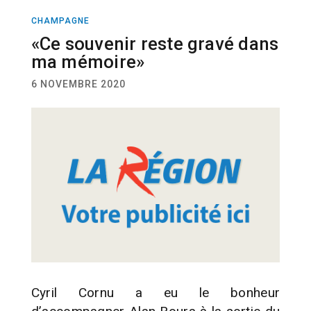
CHAMPAGNE
VOILE
«Ce souvenir reste gravé dans
ma mémoire»
6 NOVEMBRE 2020
Cyril Cornu a eu le bonheur