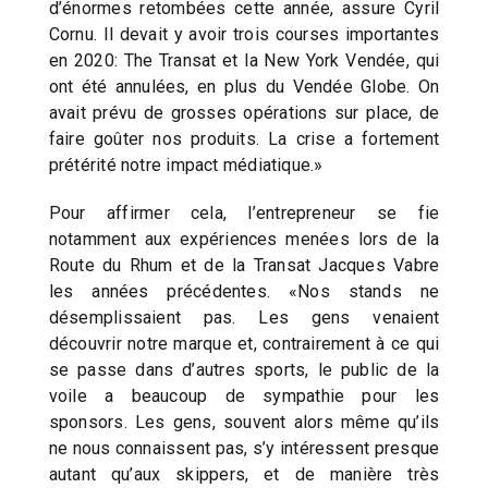
d’énormes retombées cette année, assure Cyril
Cornu. Il devait y avoir trois courses importantes
en 2020: The Transat et la New York Vendée, qui
ont été annulées, en plus du Vendée Globe. On
avait prévu de grosses opérations sur place, de
faire goûter nos produits. La crise a fortement
prétérité notre impact médiatique.»
Pour affirmer cela, l’entrepreneur se fie
notamment aux expériences menées lors de la
Route du Rhum et de la Transat Jacques Vabre
les années précédentes. «Nos stands ne
désemplissaient pas. Les gens venaient
découvrir notre marque et, contrairement à ce qui
se passe dans d’autres sports, le public de la
voile a beaucoup de sympathie pour les
sponsors. Les gens, souvent alors même qu’ils
ne nous connaissent pas, s’y intéressent presque
autant qu’aux skippers, et de manière très