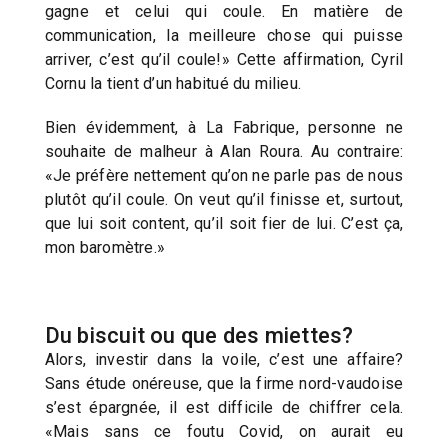
gagne et celui qui coule. En matière de
communication, la meilleure chose qui puisse
arriver, c’est qu’il coule!» Cette affirmation, Cyril
Cornu la tient d’un habitué du milieu.
Bien évidemment, à La Fabrique, personne ne
souhaite de malheur à Alan Roura. Au contraire:
«Je préfère nettement qu’on ne parle pas de nous
plutôt qu’il coule. On veut qu’il finisse et, surtout,
que lui soit content, qu’il soit fier de lui. C’est ça,
mon baromètre.»
Du biscuit ou que des miettes?
Alors, investir dans la voile, c’est une affaire?
Sans étude onéreuse, que la firme nord-vaudoise
s’est épargnée, il est difficile de chiffrer cela.
«Mais sans ce foutu Covid, on aurait eu