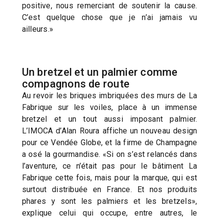
positive, nous remerciant de soutenir la cause.
C’est quelque chose que je n’ai jamais vu
ailleurs.»
Un bretzel et un palmier comme
compagnons de route
Au revoir les briques imbriquées des murs de La
Fabrique sur les voiles, place à un immense
bretzel et un tout aussi imposant palmier.
L’IMOCA d’Alan Roura affiche un nouveau design
pour ce Vendée Globe, et la firme de Champagne
a osé la gourmandise. «Si on s’est relancés dans
l’aventure, ce n’était pas pour le bâtiment La
Fabrique cette fois, mais pour la marque, qui est
surtout distribuée en France. Et nos produits
phares y sont les palmiers et les bretzels»,
explique celui qui occupe, entre autres, le