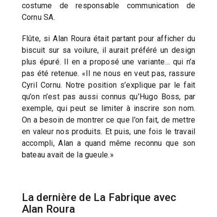
costume de responsable communication de
Cornu SA.
Flûte, si Alan Roura était partant pour afficher du
biscuit sur sa voilure, il aurait préféré un design
plus épuré. Il en a proposé une variante… qui n’a
pas été retenue. «Il ne nous en veut pas, rassure
Cyril Cornu. Notre position s’explique par le fait
qu’on n’est pas aussi connus qu’Hugo Boss, par
exemple, qui peut se limiter à inscrire son nom.
On a besoin de montrer ce que l’on fait, de mettre
en valeur nos produits. Et puis, une fois le travail
accompli, Alan a quand même reconnu que son
bateau avait de la gueule.»
La dernière de La Fabrique avec
Alan Roura