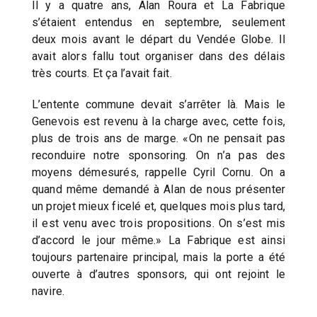
Il y a quatre ans, Alan Roura et La Fabrique
s’étaient entendus en septembre, seulement
deux mois avant le départ du Vendée Globe. Il
avait alors fallu tout organiser dans des délais
très courts. Et ça l’avait fait.
L’entente commune devait s’arrêter là. Mais le
Genevois est revenu à la charge avec, cette fois,
plus de trois ans de marge. «On ne pensait pas
reconduire notre sponsoring. On n’a pas des
moyens démesurés, rappelle Cyril Cornu. On a
quand même demandé à Alan de nous présenter
un projet mieux ficelé et, quelques mois plus tard,
il est venu avec trois propositions. On s’est mis
d’accord le jour même.» La Fabrique est ainsi
toujours partenaire principal, mais la porte a été
ouverte à d’autres sponsors, qui ont rejoint le
navire.