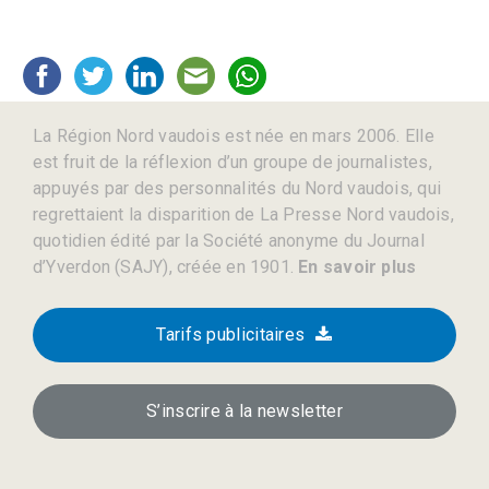
La Région Nord vaudois est née en mars 2006. Elle
est fruit de la réflexion d’un groupe de journalistes,
appuyés par des personnalités du Nord vaudois, qui
regrettaient la disparition de La Presse Nord vaudois,
quotidien édité par la Société anonyme du Journal
d’Yverdon (SAJY), créée en 1901.
En savoir plus
Tarifs publicitaires
S’inscrire à la newsletter