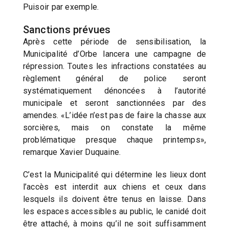
Puisoir par exemple.
Sanctions prévues
Après cette période de sensibilisation, la
Municipalité d’Orbe lancera une campagne de
répression. Toutes les infractions constatées au
règlement général de police seront
systématiquement dénoncées à l’autorité
municipale et seront sanctionnées par des
amendes. «L’idée n’est pas de faire la chasse aux
sorcières, mais on constate la même
problématique presque chaque printemps»,
remarque Xavier Duquaine.
C’est la Municipalité qui détermine les lieux dont
l’accès est interdit aux chiens et ceux dans
lesquels ils doivent être tenus en laisse. Dans
les espaces accessibles au public, le canidé doit
être attaché, à moins qu’il ne soit suffisamment