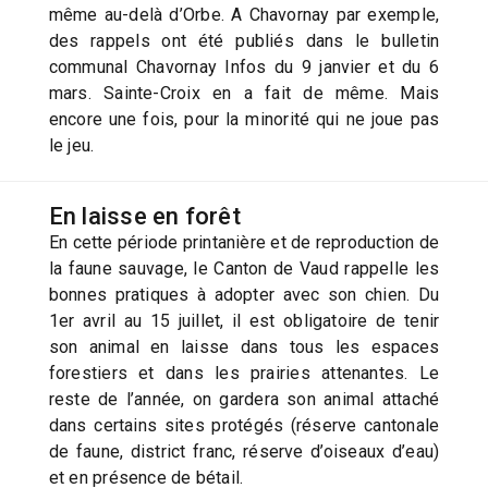
même au-delà d’Orbe. A Chavornay par exemple,
des rappels ont été publiés dans le bulletin
communal Chavornay Infos du 9 janvier et du 6
mars. Sainte-Croix en a fait de même. Mais
encore une fois, pour la minorité qui ne joue pas
le jeu.
En laisse en forêt
En cette période printanière et de reproduction de
la faune sauvage, le Canton de Vaud rappelle les
bonnes pratiques à adopter avec son chien. Du
1er avril au 15 juillet, il est obligatoire de tenir
son animal en laisse dans tous les espaces
forestiers et dans les prairies attenantes. Le
reste de l’année, on gardera son animal attaché
dans certains sites protégés (réserve cantonale
de faune, district franc, réserve d’oiseaux d’eau)
et en présence de bétail.