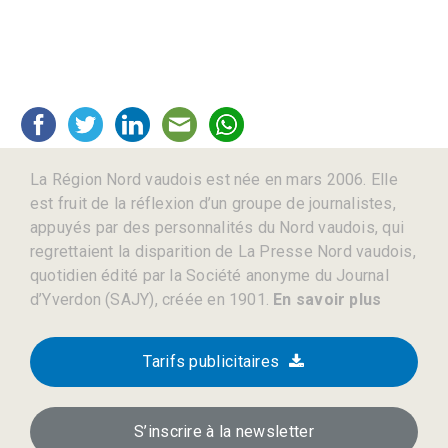
La Région Nord vaudois est née en mars 2006. Elle
est fruit de la réflexion d’un groupe de journalistes,
appuyés par des personnalités du Nord vaudois, qui
regrettaient la disparition de La Presse Nord vaudois,
quotidien édité par la Société anonyme du Journal
d’Yverdon (SAJY), créée en 1901.
En savoir plus
Tarifs publicitaires
S’inscrire à la newsletter