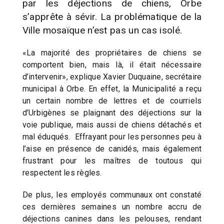
par les déjections de chiens, Orbe
s’apprête à sévir. La problématique de la
Ville mosaïque n’est pas un cas isolé.
«La majorité des propriétaires de chiens se
comportent bien, mais là, il était nécessaire
d’intervenir», explique Xavier Duquaine, secrétaire
municipal à Orbe. En effet, la Municipalité a reçu
un certain nombre de lettres et de courriels
d’Urbigènes se plaignant des déjections sur la
voie publique, mais aussi de chiens détachés et
mal éduqués. Effrayant pour les personnes peu à
l’aise en présence de canidés, mais également
frustrant pour les maîtres de toutous qui
respectent les règles.
De plus, les employés communaux ont constaté
ces dernières semaines un nombre accru de
déjections canines dans les pelouses, rendant