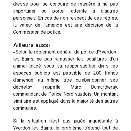
dressé pour se conduire de manière à ne pas
importuner ou porter atteinte à d’autres
personnes. En cas de non-respect de ces règles,
la valeur de l’amende est une décision de la
Commission de police.
Ailleurs aussi
«Selon le règlement général de police d’Yverdon-
les-Bains, ne pas ramasser les souillures d’un
animal placé sous sa responsabilité dans les
espaces publics est passible de 200 francs
d’amende, au même titre qu’abandonner ses
déchets», rappelle Marc Dumartheray,
commandant de Police Nord vaudois. Un montant
similaire est appliqué dans la majorité des autres
communes.
Si la situation n’est pas jugée inquiétante à
Yverdon-les-Bains, le problème s’étend tout de