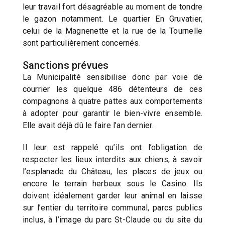
leur travail fort désagréable au moment de tondre
le gazon notamment. Le quartier En Gruvatier,
celui de la Magnenette et la rue de la Tournelle
sont particulièrement concernés.
Sanctions prévues
La Municipalité sensibilise donc par voie de
courrier les quelque 486 détenteurs de ces
compagnons à quatre pattes aux comportements
à adopter pour garantir le bien-vivre ensemble.
Elle avait déjà dû le faire l’an dernier.
Il leur est rappelé qu’ils ont l’obligation de
respecter les lieux interdits aux chiens, à savoir
l’esplanade du Château, les places de jeux ou
encore le terrain herbeux sous le Casino. Ils
doivent idéalement garder leur animal en laisse
sur l’entier du territoire communal, parcs publics
inclus, à l’image du parc St-Claude ou du site du