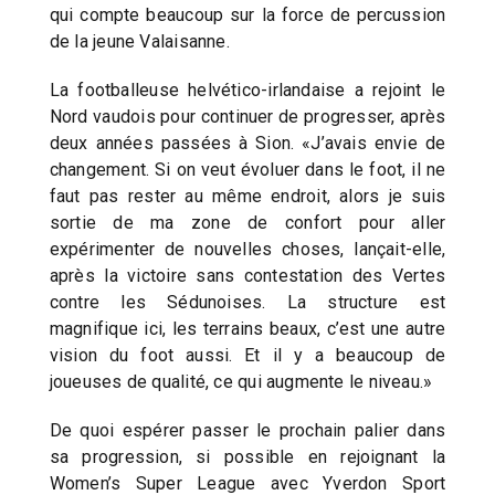
qui compte beaucoup sur la force de percussion
de la jeune Valaisanne.
La footballeuse helvético-irlandaise a rejoint le
Nord vaudois pour continuer de progresser, après
deux années passées à Sion. «J’avais envie de
changement. Si on veut évoluer dans le foot, il ne
faut pas rester au même endroit, alors je suis
sortie de ma zone de confort pour aller
expérimenter de nouvelles choses, lançait-elle,
après la victoire sans contestation des Vertes
contre les Sédunoises. La structure est
magnifique ici, les terrains beaux, c’est une autre
vision du foot aussi. Et il y a beaucoup de
joueuses de qualité, ce qui augmente le niveau.»
De quoi espérer passer le prochain palier dans
sa progression, si possible en rejoignant la
Women’s Super League avec Yverdon Sport