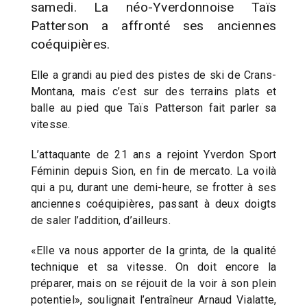
samedi. La néo-Yverdonnoise Taïs
Patterson a affronté ses anciennes
coéquipières.
Elle a grandi au pied des pistes de ski de Crans-
Montana, mais c’est sur des terrains plats et
balle au pied que Taïs Patterson fait parler sa
vitesse.
L’attaquante de 21 ans a rejoint Yverdon Sport
Féminin depuis Sion, en fin de mercato. La voilà
qui a pu, durant une demi-heure, se frotter à ses
anciennes coéquipières, passant à deux doigts
de saler l’addition, d’ailleurs.
«Elle va nous apporter de la grinta, de la qualité
technique et sa vitesse. On doit encore la
préparer, mais on se réjouit de la voir à son plein
potentiel», soulignait l’entraîneur Arnaud Vialatte,