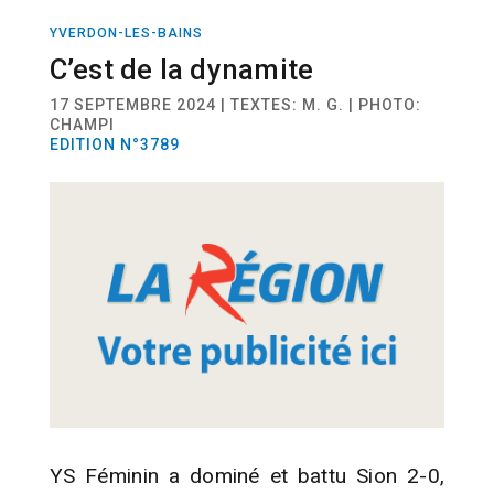
YVERDON-LES-BAINS
SPORT
FOOTBALL
C’est de la dynamite
17 SEPTEMBRE 2024 | TEXTES: M. G. | PHOTO:
CHAMPI
EDITION N°3789
YS Féminin a dominé et battu Sion 2-0,