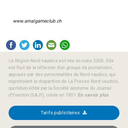
www.amalgameclub.ch
La Région Nord vaudois est née en mars 2006. Elle
est fruit de la réflexion d’un groupe de journalistes,
appuyés par des personnalités du Nord vaudois, qui
regrettaient la disparition de La Presse Nord vaudois,
quotidien édité par la Société anonyme du Journal
d’Yverdon (SAJY), créée en 1901.
En savoir plus
Tarifs publicitaires