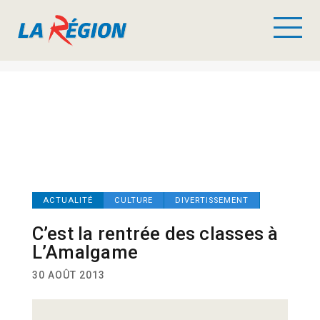
ACTUALITÉ
CULTURE
DIVERTISSEMENT
C’est la rentrée des classes à
L’Amalgame
30 AOÛT 2013