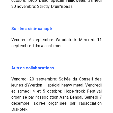
octobre: Drop Dead Special Halloween. Samedi
30 novembre: Strictly Drum’n’bass.
Soirées ciné-canapé
Vendredi 6 septembre: Woodstock. Mercredi 11
septembre: film à confirmer.
Autres collaborations
Vendredi 20 septembre: Soirée du Conseil des
jeunes d’Yverdon – spécial heavy metal. Vendredi
et samedi 4 et 5 octobre: Hope’n’rock Festival
organisé par l’association Asha Bengal. Samedi 7
décembre: soirée organisée par l’association
Diskotek.