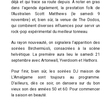
déjà et qui trace sa route depuis. A noter en gras
dans l’agenda également, la prestation folk de
l’Australien Scott Matthews (le samedi 9
novembre) et, bien sûr, la venue de The Dodos,
qui combinent diverses influences pour servir un
rock-pop expérimental du meilleur tonneau.
Au rayon nouveauté, on signalera l’apparition des
soirées Birchermüsli, consacrées à la scène
helvétique. La première aura lieu le samedi 21
septembre avec Artonwall, Yverdoom et Hathors.
Pour finir, bien sûr, les soirées DJ maison de
L’Amalgame sont toujours au programme.
D’ailleurs, dès ce soir, on dansera sur du bon
vieux son des années 50 et 60. Pour commencer
la saison en beauté.