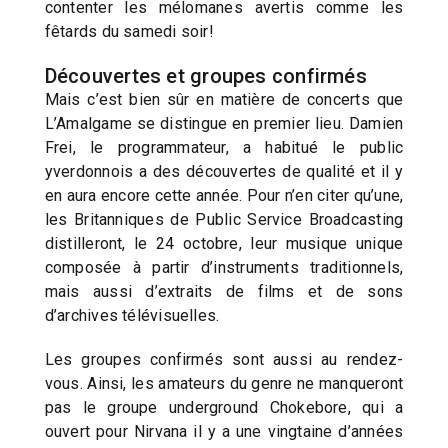
contenter les mélomanes avertis comme les
fêtards du samedi soir!
Découvertes et groupes confirmés
Mais c’est bien sûr en matière de concerts que
L’Amalgame se distingue en premier lieu. Damien
Frei, le programmateur, a habitué le public
yverdonnois a des découvertes de qualité et il y
en aura encore cette année. Pour n’en citer qu’une,
les Britanniques de Public Service Broadcasting
distilleront, le 24 octobre, leur musique unique
composée à partir d’instruments traditionnels,
mais aussi d’extraits de films et de sons
d’archives télévisuelles.
Les groupes confirmés sont aussi au rendez-
vous. Ainsi, les amateurs du genre ne manqueront
pas le groupe underground Chokebore, qui a
ouvert pour Nirvana il y a une vingtaine d’années