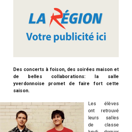
Des concerts à foison, des soirées maison et
de belles collaborations: la salle
yverdonnoise promet de faire fort cette
saison.
Les élèves
ont retrouvé
leurs salles
de classe
lundi dernier