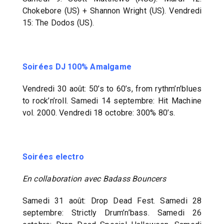
Chokebore (US) + Shannon Wright (US). Vendredi
15: The Dodos (US).
Soirées DJ 100% Amalgame
Vendredi 30 août: 50’s to 60’s, from rythm’n’blues
to rock’n’roll. Samedi 14 septembre: Hit Machine
vol. 2000. Vendredi 18 octobre: 300% 80’s.
Soirées electro
En collaboration avec Badass Bouncers
Samedi 31 août: Drop Dead Fest. Samedi 28
septembre: Strictly Drum’n’bass. Samedi 26