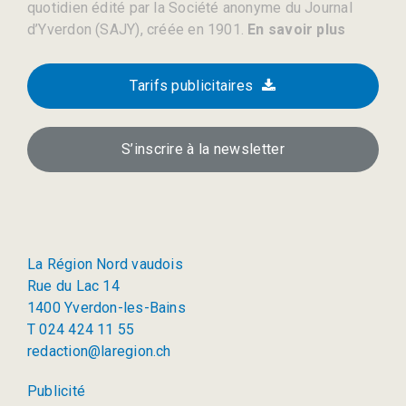
quotidien édité par la Société anonyme du Journal
d’Yverdon (SAJY), créée en 1901.
En savoir plus
Tarifs publicitaires
S’inscrire à la newsletter
La Région Nord vaudois
Rue du Lac 14
1400 Yverdon-les-Bains
T 024 424 11 55
redaction@laregion.ch
Publicité