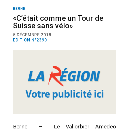
BERNE
ELECTIONS
«C’était comme un Tour de
Suisse sans vélo»
5 DÉCEMBRE 2018
EDITION N°2390
Berne – Le Vallorbier Amedeo