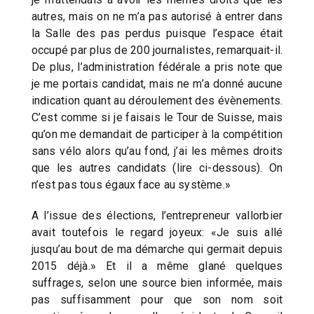
autres, mais on ne m’a pas autorisé à entrer dans
la Salle des pas perdus puisque l’espace était
occupé par plus de 200 journalistes, remarquait-il.
De plus, l’administration fédérale a pris note que
je me portais candidat, mais ne m’a donné aucune
indication quant au déroulement des évènements.
C’est comme si je faisais le Tour de Suisse, mais
qu’on me demandait de participer à la compétition
sans vélo alors qu’au fond, j’ai les mêmes droits
que les autres candidats (lire ci-dessous). On
n’est pas tous égaux face au système.»
A l’issue des élections, l’entrepreneur vallorbier
avait toutefois le regard joyeux: «Je suis allé
jusqu’au bout de ma démarche qui germait depuis
2015 déjà.» Et il a même glané quelques
suffrages, selon une source bien informée, mais
pas suffisamment pour que son nom soit