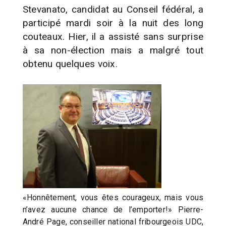
Stevanato, candidat au Conseil fédéral, a
participé mardi soir à la nuit des long
couteaux. Hier, il a assisté sans surprise
à sa non-élection mais a malgré tout
obtenu quelques voix.
«Honnêtement, vous êtes courageux, mais vous
n’avez aucune chance de l’emporter!» Pierre-
André Page, conseiller national fribourgeois UDC,