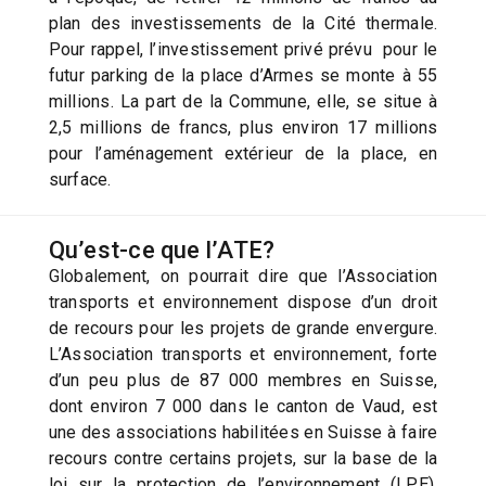
plan des investissements de la Cité thermale.
Pour rappel, l’investissement privé prévu pour le
futur parking de la place d’Armes se monte à 55
millions. La part de la Commune, elle, se situe à
2,5 millions de francs, plus environ 17 millions
pour l’aménagement extérieur de la place, en
surface.
Qu’est-ce que l’ATE?
Globalement, on pourrait dire que l’Association
transports et environnement dispose d’un droit
de recours pour les projets de grande envergure.
L’Association transports et environnement, forte
d’un peu plus de 87 000 membres en Suisse,
dont environ 7 000 dans le canton de Vaud, est
une des associations habilitées en Suisse à faire
recours contre certains projets, sur la base de la
loi sur la protection de l’environnement (LPE).