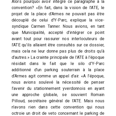
Alors pourquoi avoir intégré ce paragraphe à la
convention? «En fait, dans la vision de l’ATE, le
projet de la place d’Armes ne pouvait pas être
découplé de celui d’Y-Parc, explique la vice-
syndique Carmen Tanner. Nous avions, en tant
que Municipalité, accepté d’intégrer ce point
avant tout pour rassurer nos interlocuteurs de
l’ATE qu’ils allaient être consultés sur ce dossier,
mais cela ne leur donne pas plus de droits qu’à
d’autres.» La crainte principale de l’ATE à l’époque
résidait dans le fait que le silo d’Y-Parc
additionné d’un parking souterrain à la place
d’Armes agit comme un appel d’air. «A l’époque,
nous avions soulevé la nécessité de penser
l’avenir du stationnement yverdonnois en ayant
une approche globale, se souvient Romain
Pilloud, secrétaire général de l’ATE. Mais nous
n’avons rien dans cette convention qui nous
octroie un droit de veto concernant le parking de