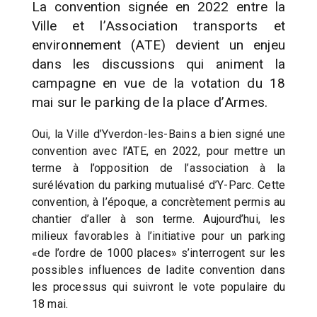
La convention signée en 2022 entre la
Ville et l’Association transports et
environnement (ATE) devient un enjeu
dans les discussions qui animent la
campagne en vue de la votation du 18
mai sur le parking de la place d’Armes.
Oui, la Ville d’Yverdon-les-Bains a bien signé une
convention avec l’ATE, en 2022, pour mettre un
terme à l’opposition de l’association à la
surélévation du parking mutualisé d’Y-Parc. Cette
convention, à l’époque, a concrètement permis au
chantier d’aller à son terme. Aujourd’hui, les
milieux favorables à l’initiative pour un parking
«de l’ordre de 1000 places» s’interrogent sur les
possibles influences de ladite convention dans
les processus qui suivront le vote populaire du
18 mai.