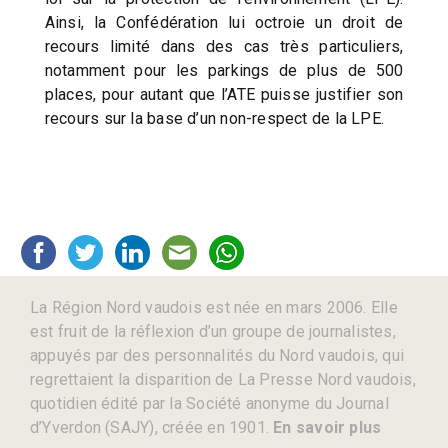
Ainsi, la Confédération lui octroie un droit de
recours limité dans des cas très particuliers,
notamment pour les parkings de plus de 500
places, pour autant que l’ATE puisse justifier son
recours sur la base d’un non-respect de la LPE.
La Région Nord vaudois est née en mars 2006. Elle
est fruit de la réflexion d’un groupe de journalistes,
appuyés par des personnalités du Nord vaudois, qui
regrettaient la disparition de La Presse Nord vaudois,
quotidien édité par la Société anonyme du Journal
d’Yverdon (SAJY), créée en 1901.
En savoir plus