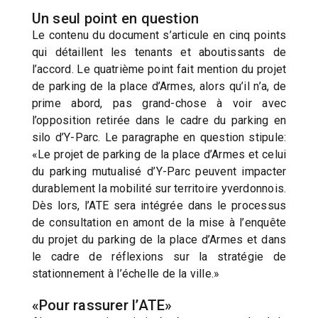
Un seul point en question
Le contenu du document s’articule en cinq points
qui détaillent les tenants et aboutissants de
l’accord. Le quatrième point fait mention du projet
de parking de la place d’Armes, alors qu’il n’a, de
prime abord, pas grand-chose à voir avec
l’opposition retirée dans le cadre du parking en
silo d’Y-Parc. Le paragraphe en question stipule:
«Le projet de parking de la place d’Armes et celui
du parking mutualisé d’Y-Parc peuvent impacter
durablement la mobilité sur territoire yverdonnois.
Dès lors, l’ATE sera intégrée dans le processus
de consultation en amont de la mise à l’enquête
du projet du parking de la place d’Armes et dans
le cadre de réflexions sur la stratégie de
stationnement à l’échelle de la ville.»
«Pour rassurer l’ATE»