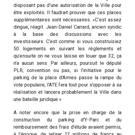
disposant pas d’une autorisation de la Ville pour
être exploités. Il faudrait prouver que ces places
supplémentaires sont nécessaires. «C’est assez
dingue, réagit Jean-Daniel Carrard, ancien syndic
à la base des discussions avec les
investisseurs. C’est comme si vous construisiez
50 logements en suivant les règlements et
qu’ensuite on ne vous laisse en louer que 32, ça
n’a aucun sens. Par ailleurs, poursuit le député
PLR, convention ou pas, si l’initiative pour le
parking de la place d’Armes passe la rampe du
vote populaire, l’ATE fera tout pour s’opposer à sa
réalisation et lancera probablement la Ville dans
une bataille juridique.»
A noter encore que la prise en charge de la
construction du parking d’Y-Parc et du
remboursement des frais d’étude avaient permis,
à l’époque, de retirer 12 millions de francs au