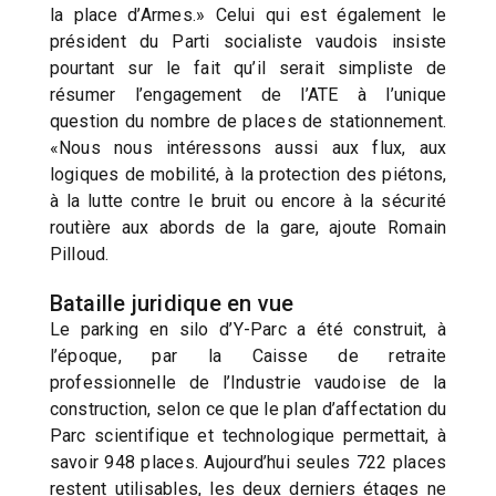
la place d’Armes.» Celui qui est également le
président du Parti socialiste vaudois insiste
pourtant sur le fait qu’il serait simpliste de
résumer l’engagement de l’ATE à l’unique
question du nombre de places de stationnement.
«Nous nous intéressons aussi aux flux, aux
logiques de mobilité, à la protection des piétons,
à la lutte contre le bruit ou encore à la sécurité
routière aux abords de la gare, ajoute Romain
Pilloud.
Bataille juridique en vue
Le parking en silo d’Y-Parc a été construit, à
l’époque, par la Caisse de retraite
professionnelle de l’Industrie vaudoise de la
construction, selon ce que le plan d’affectation du
Parc scientifique et technologique permettait, à
savoir 948 places. Aujourd’hui seules 722 places
restent utilisables, les deux derniers étages ne