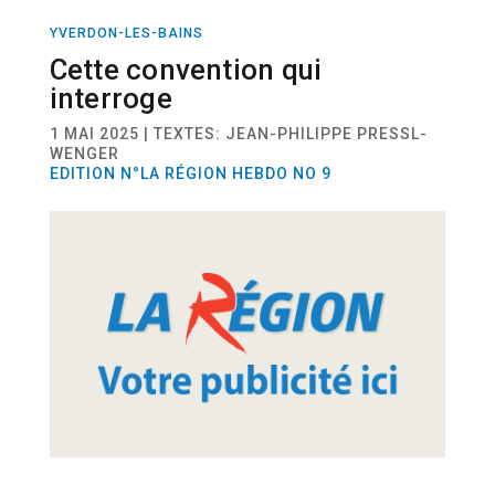
YVERDON-LES-BAINS
ACTUALITÉ
Cette convention qui
interroge
1 MAI 2025 | TEXTES: JEAN-PHILIPPE PRESSL-
WENGER
EDITION N°LA RÉGION HEBDO NO 9