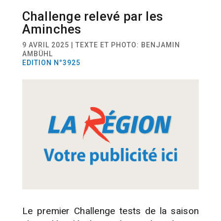
Challenge relevé par les
SPORT
GYMNASTIQUE
Aminches
9 AVRIL 2025 | TEXTE ET PHOTO: BENJAMIN
AMBÜHL
EDITION N°3925
Le premier Challenge tests de la saison