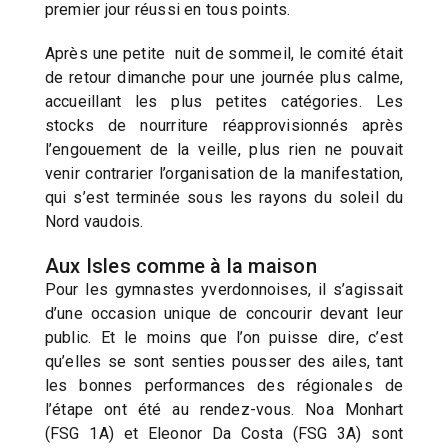
premier jour réussi en tous points.
Après une petite nuit de sommeil, le comité était
de retour dimanche pour une journée plus calme,
accueillant les plus petites catégories. Les
stocks de nourriture réapprovisionnés après
l’engouement de la veille, plus rien ne pouvait
venir contrarier l’organisation de la manifestation,
qui s’est terminée sous les rayons du soleil du
Nord vaudois.
Aux Isles comme à la maison
Pour les gymnastes yverdonnoises, il s’agissait
d’une occasion unique de concourir devant leur
public. Et le moins que l’on puisse dire, c’est
qu’elles se sont senties pousser des ailes, tant
les bonnes performances des régionales de
l’étape ont été au rendez-vous. Noa Monhart
(FSG 1A) et Eleonor Da Costa (FSG 3A) sont