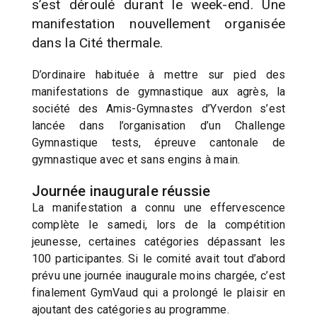
s’est déroulé durant le week-end. Une
manifestation nouvellement organisée
dans la Cité thermale.
D’ordinaire habituée à mettre sur pied des
manifestations de gymnastique aux agrès, la
société des Amis-Gymnastes d’Yverdon s’est
lancée dans l’organisation d’un Challenge
Gymnastique tests, épreuve cantonale de
gymnastique avec et sans engins à main.
Journée inaugurale réussie
La manifestation a connu une effervescence
complète le samedi, lors de la compétition
jeunesse, certaines catégories dépassant les
100 participantes. Si le comité avait tout d’abord
prévu une journée inaugurale moins chargée, c’est
finalement GymVaud qui a prolongé le plaisir en
ajoutant des catégories au programme.