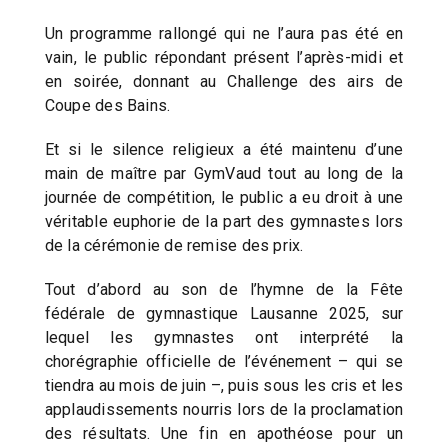
Un programme rallongé qui ne l’aura pas été en
vain, le public répondant présent l’après-midi et
en soirée, donnant au Challenge des airs de
Coupe des Bains.
Et si le silence religieux a été maintenu d’une
main de maître par GymVaud tout au long de la
journée de compétition, le public a eu droit à une
véritable euphorie de la part des gymnastes lors
de la cérémonie de remise des prix.
Tout d’abord au son de l’hymne de la Fête
fédérale de gymnastique Lausanne 2025, sur
lequel les gymnastes ont interprété la
chorégraphie officielle de l’événement – qui se
tiendra au mois de juin –, puis sous les cris et les
applaudissements nourris lors de la proclamation
des résultats. Une fin en apothéose pour un