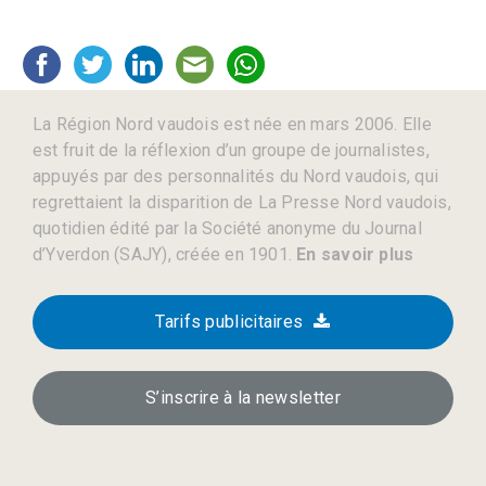
La Région Nord vaudois est née en mars 2006. Elle
est fruit de la réflexion d’un groupe de journalistes,
appuyés par des personnalités du Nord vaudois, qui
regrettaient la disparition de La Presse Nord vaudois,
quotidien édité par la Société anonyme du Journal
d’Yverdon (SAJY), créée en 1901.
En savoir plus
Tarifs publicitaires
S’inscrire à la newsletter