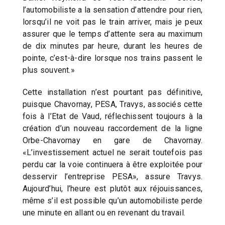
l’automobiliste a la sensation d’attendre pour rien,
lorsqu’il ne voit pas le train arriver, mais je peux
assurer que le temps d’attente sera au maximum
de dix minutes par heure, durant les heures de
pointe, c’est-à-dire lorsque nos trains passent le
plus souvent.»
Cette installation n’est pourtant pas définitive,
puisque Chavornay, PESA, Travys, associés cette
fois à l’Etat de Vaud, réflechissent toujours à la
création d’un nouveau raccordement de la ligne
Orbe-Chavornay en gare de Chavornay.
«L’investissement actuel ne serait toutefois pas
perdu car la voie continuera à être exploitée pour
desservir l’entreprise PESA», assure Travys.
Aujourd’hui, l’heure est plutôt aux réjouissances,
même s’il est possible qu’un automobiliste perde
une minute en allant ou en revenant du travail.