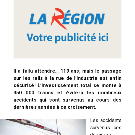
Il a fallu attendre… 119 ans, mais le passage
sur les rails à la rue de l’Industrie est enfin
sécurisé! L’investissement total se monte à
450 000 francs et évitera les nombreux
accidents qui sont survenus au cours des
dernières années à ce croisement.
Les accidents
survenus ces
dernières