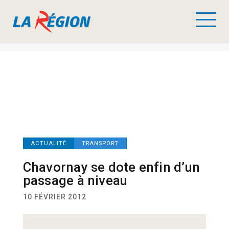
ACTUALITÉ
TRANSPORT
Chavornay se dote enfin d’un
passage à niveau
10 FÉVRIER 2012