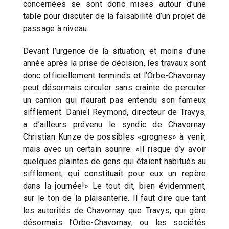
concernées se sont donc mises autour d’une
table pour discuter de la faisabilité d’un projet de
passage à niveau.
Devant l’urgence de la situation, et moins d’une
année après la prise de décision, les travaux sont
donc officiellement terminés et l’Orbe-Chavornay
peut désormais circuler sans crainte de percuter
un camion qui n’aurait pas entendu son fameux
sifflement. Daniel Reymond, directeur de Travys,
a d’ailleurs prévenu le syndic de Chavornay
Christian Kunze de possibles «grognes» à venir,
mais avec un certain sourire: «Il risque d’y avoir
quelques plaintes de gens qui étaient habitués au
sifflement, qui constituait pour eux un repère
dans la journée!» Le tout dit, bien évidemment,
sur le ton de la plaisanterie. Il faut dire que tant
les autorités de Chavornay que Travys, qui gère
désormais l’Orbe-Chavornay, ou les sociétés