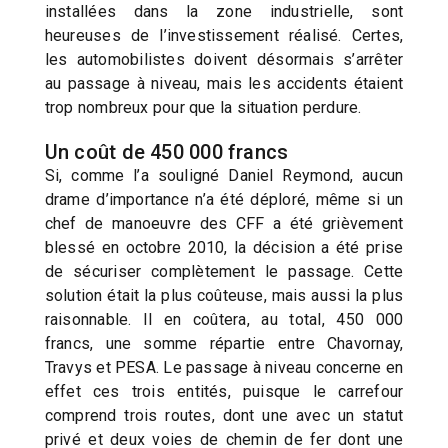
installées dans la zone industrielle, sont
heureuses de l’investissement réalisé. Certes,
les automobilistes doivent désormais s’arrêter
au passage à niveau, mais les accidents étaient
trop nombreux pour que la situation perdure.
Un coût de 450 000 francs
Si, comme l’a souligné Daniel Reymond, aucun
drame d’importance n’a été déploré, même si un
chef de manoeuvre des CFF a été grièvement
blessé en octobre 2010, la décision a été prise
de sécuriser complètement le passage. Cette
solution était la plus coûteuse, mais aussi la plus
raisonnable. Il en coûtera, au total, 450 000
francs, une somme répartie entre Chavornay,
Travys et PESA. Le passage à niveau concerne en
effet ces trois entités, puisque le carrefour
comprend trois routes, dont une avec un statut
privé et deux voies de chemin de fer dont une