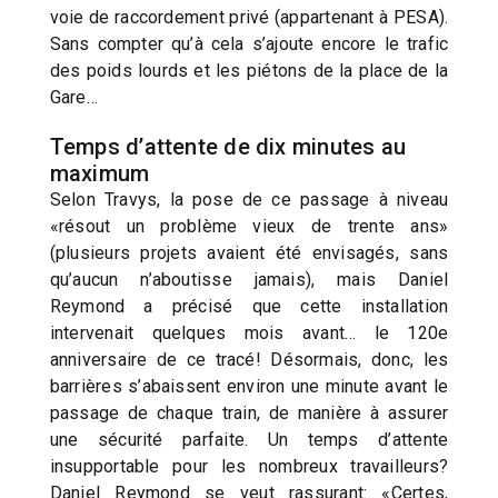
voie de raccordement privé (appartenant à PESA).
Sans compter qu’à cela s’ajoute encore le trafic
des poids lourds et les piétons de la place de la
Gare…
Temps d’attente de dix minutes au
maximum
Selon Travys, la pose de ce passage à niveau
«résout un problème vieux de trente ans»
(plusieurs projets avaient été envisagés, sans
qu’aucun n’aboutisse jamais), mais Daniel
Reymond a précisé que cette installation
intervenait quelques mois avant… le 120e
anniversaire de ce tracé! Désormais, donc, les
barrières s’abaissent environ une minute avant le
passage de chaque train, de manière à assurer
une sécurité parfaite. Un temps d’attente
insupportable pour les nombreux travailleurs?
Daniel Reymond se veut rassurant: «Certes,