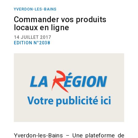
YVERDON-LES-BAINS
ACTUALITÉ
COMMERCE
Commander vos produits
locaux en ligne
14 JUILLET 2017
EDITION N°2038
Yverdon-les-Bains – Une plateforme de