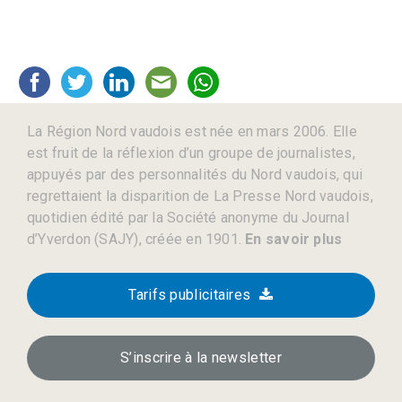
La Région Nord vaudois est née en mars 2006. Elle
est fruit de la réflexion d’un groupe de journalistes,
appuyés par des personnalités du Nord vaudois, qui
regrettaient la disparition de La Presse Nord vaudois,
quotidien édité par la Société anonyme du Journal
d’Yverdon (SAJY), créée en 1901.
En savoir plus
Tarifs publicitaires
S’inscrire à la newsletter