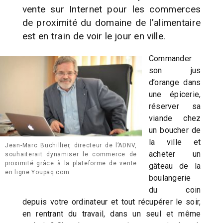
vente sur Internet pour les commerces
de proximité du domaine de l’alimentaire
est en train de voir le jour en ville.
Commander
son jus
d’orange dans
une épicerie,
réserver sa
viande chez
un boucher de
la ville et
Jean-Marc Buchillier, directeur de l’ADNV,
acheter un
souhaiterait dynamiser le commerce de
proximité grâce à la plateforme de vente
gâteau de la
en ligne Youpaq.com.
boulangerie
du coin
depuis votre ordinateur et tout récupérer le soir,
en rentrant du travail, dans un seul et même