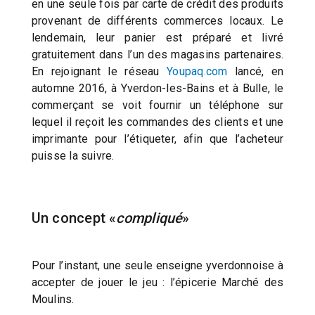
en une seule fois par carte de crédit des produits
provenant de différents commerces locaux. Le
lendemain, leur panier est préparé et livré
gratuitement dans l’un des magasins partenaires.
En rejoignant le réseau
Youpaq.com
lancé, en
automne 2016, à Yverdon-les-Bains et à Bulle, le
commerçant se voit fournir un téléphone sur
lequel il reçoit les commandes des clients et une
imprimante pour l’étiqueter, afin que l’acheteur
puisse la suivre.
Un concept «
compliqué
»
Pour l’instant, une seule enseigne yverdonnoise à
accepter de jouer le jeu : l’épicerie Marché des
Moulins.