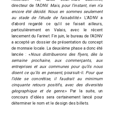
directeur de l’ADNV.
Mais, pour l’instant, rien n’a
encore été décidé. Nous en sommes seulement
au stade de l’étude de faisabilité.
» L’ADNV a
d’abord regardé ce qu’il se faisait ailleurs,
particulièrement en Valais, avec le récent
lancement du Farinet. Fin juin, le bureau de l’ADNV
a accepté un dossier de présentation du concept
de monnaie locale. La deuxième phase a donc été
lancée : «
Nous distribuerons des flyers, dès la
semaine prochaine, aux commerçants, aux
entreprises et aux communes pour qu’ils nous
disent ce qu’ils en pensent
, poursuit-il.
Pour que
l’idée se concrétise, il faudrait au minimum
cinquante retours positifs, avec des diversités
géographique et de genre.
» Par la suite, un
concours d’idées sera certainement lancé pour
déterminer le nom et le design des billets.