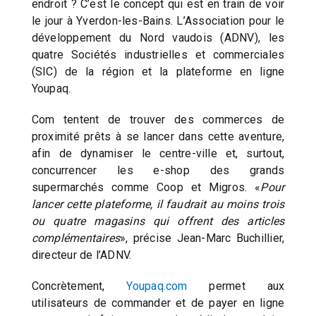
endroit ? C’est le concept qui est en train de voir
le jour à Yverdon-les-Bains. L’Association pour le
développement du Nord vaudois (ADNV), les
quatre Sociétés industrielles et commerciales
(SIC) de la région et la plateforme en ligne
Youpaq.
Com tentent de trouver des commerces de
proximité prêts à se lancer dans cette aventure,
afin de dynamiser le centre-ville et, surtout,
concurrencer les e-shop des grands
supermarchés comme Coop et Migros. «
Pour
lancer cette plateforme, il faudrait au moins trois
ou quatre magasins qui offrent des articles
complémentaires
», précise Jean-Marc Buchillier,
directeur de l’ADNV.
Concrètement,
Youpaq.com
permet aux
utilisateurs de commander et de payer en ligne