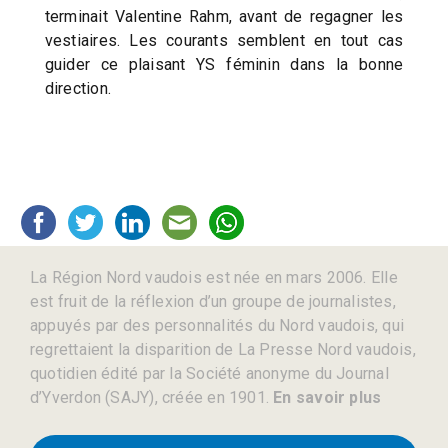
terminait Valentine Rahm, avant de regagner les
vestiaires. Les courants semblent en tout cas
guider ce plaisant YS féminin dans la bonne
direction.
La Région Nord vaudois est née en mars 2006. Elle
est fruit de la réflexion d’un groupe de journalistes,
appuyés par des personnalités du Nord vaudois, qui
regrettaient la disparition de La Presse Nord vaudois,
quotidien édité par la Société anonyme du Journal
d’Yverdon (SAJY), créée en 1901.
En savoir plus