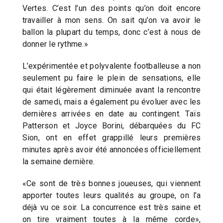
Vertes. C’est l’un des points qu’on doit encore
travailler à mon sens. On sait qu’on va avoir le
ballon la plupart du temps, donc c’est à nous de
donner le rythme.»
L’expérimentée et polyvalente footballeuse a non
seulement pu faire le plein de sensations, elle
qui était légèrement diminuée avant la rencontre
de samedi, mais a également pu évoluer avec les
dernières arrivées en date au contingent. Taïs
Patterson et Joyce Borini, débarquées du FC
Sion, ont en effet grappillé leurs premières
minutes après avoir été annoncées officiellement
la semaine dernière.
«Ce sont de très bonnes joueuses, qui viennent
apporter toutes leurs qualités au groupe, on l’a
déjà vu ce soir. La concurrence est très saine et
on tire vraiment toutes à la même corde»,