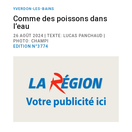
YVERDON-LES-BAINS
SPORT
FOOTBALL
Comme des poissons dans
l’eau
26 AOÛT 2024 | TEXTE: LUCAS PANCHAUD |
PHOTO: CHAMPI
EDITION N°3774