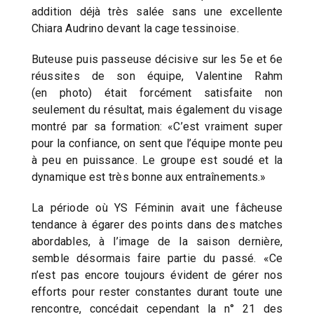
addition déjà très salée sans une excellente
Chiara Audrino devant la cage tessinoise.
Buteuse puis passeuse décisive sur les 5e et 6e
réussites de son équipe, Valentine Rahm
(en photo) était forcément satisfaite non
seulement du résultat, mais également du visage
montré par sa formation: «C’est vraiment super
pour la confiance, on sent que l’équipe monte peu
à peu en puissance. Le groupe est soudé et la
dynamique est très bonne aux entraînements.»
La période où YS Féminin avait une fâcheuse
tendance à égarer des points dans des matches
abordables, à l’image de la saison dernière,
semble désormais faire partie du passé. «Ce
n’est pas encore toujours évident de gérer nos
efforts pour rester constantes durant toute une
rencontre, concédait cependant la n° 21 des